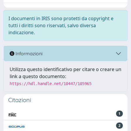
I documenti in IRIS sono protetti da copyright e
tutti i diritti sono riservati, salvo diversa
indicazione.
Informazioni
Utilizza questo identificativo per citare o creare un
link a questo documento:
https://hdl.handle.net/10447/105965
Citazioni
1
2