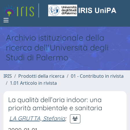
Archivio istituzionale della
ricerca dell'Università degli
Studi di Palermo
IRIS
Prodotti della ricerca
01 - Contributo in rivista
1.01 Articolo in rivista
La qualità dell’aria indoor: una
priorità ambientale e sanitaria
LA GRUTTA, Stefania
;