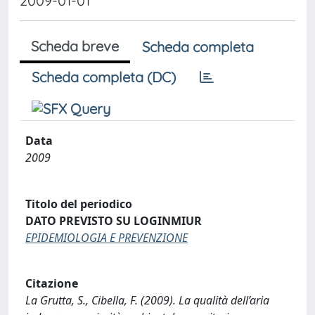
2009-01-01
Scheda breve
Scheda completa
Scheda completa (DC)
Data
2009
Titolo del periodico
DATO PREVISTO SU LOGINMIUR
EPIDEMIOLOGIA E PREVENZIONE
Citazione
La Grutta, S., Cibella, F. (2009). La qualità dell’aria