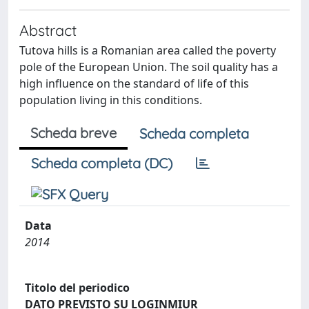
Abstract
Tutova hills is a Romanian area called the poverty
pole of the European Union. The soil quality has a
high influence on the standard of life of this
population living in this conditions.
Scheda breve
Scheda completa
Scheda completa (DC)
Data
2014
Titolo del periodico
DATO PREVISTO SU LOGINMIUR