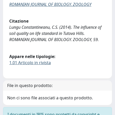
ROMANIAN JOURNAL OF BIOLOGY. ZOOLOGY
Citazione
Lungu Constantineanu, C.S. (2014). The influence of
soil quality on life standard in Tutova Hills.
ROMANIAN JOURNAL OF BIOLOGY. ZOOLOGY, 59.
Appare nelle tipologie:
1.01 Articolo in rivista
File in questo prodotto:
Non ci sono file associati a questo prodotto.
I documenti in IRIS sono protetti da copyright e