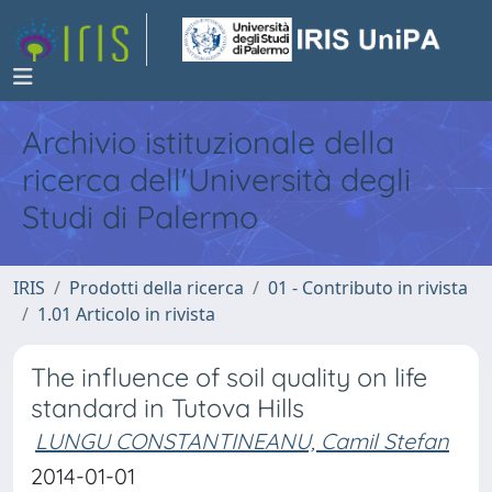
Archivio istituzionale della
ricerca dell'Università degli
Studi di Palermo
IRIS
Prodotti della ricerca
01 - Contributo in rivista
1.01 Articolo in rivista
The influence of soil quality on life
standard in Tutova Hills
LUNGU CONSTANTINEANU, Camil Stefan
2014-01-01