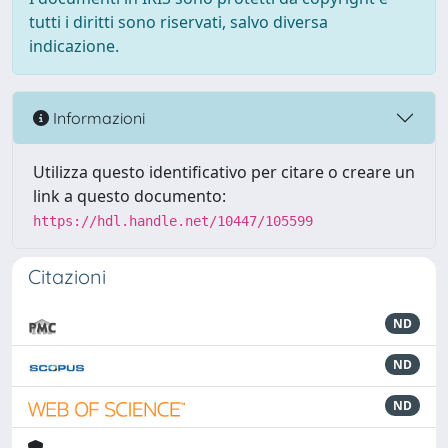
tutti i diritti sono riservati, salvo diversa
indicazione.
Informazioni
Utilizza questo identificativo per citare o creare un
link a questo documento:
https://hdl.handle.net/10447/105599
Citazioni
ND
ND
ND