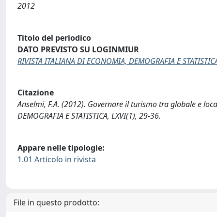
2012
Titolo del periodico
DATO PREVISTO SU LOGINMIUR
RIVISTA ITALIANA DI ECONOMIA, DEMOGRAFIA E STATISTIC
Citazione
Anselmi, F.A. (2012). Governare il turismo tra globale e loc
DEMOGRAFIA E STATISTICA, LXVI(1), 29-36.
Appare nelle tipologie:
1.01 Articolo in rivista
File in questo prodotto: