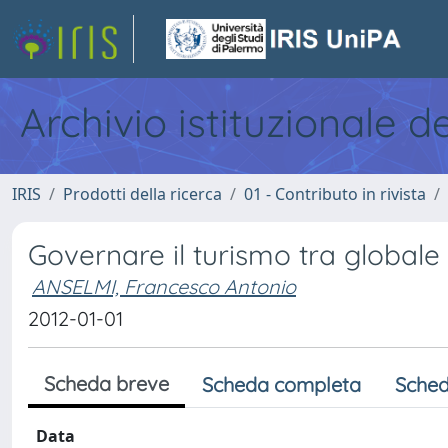
Archivio istituzionale d
IRIS
Prodotti della ricerca
01 - Contributo in rivista
Governare il turismo tra globale e
ANSELMI, Francesco Antonio
2012-01-01
Scheda breve
Scheda completa
Sched
Data