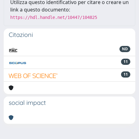
Utilizza questo identificativo per citare o creare un
link a questo documento:
https://hdl.handle.net/10447/104825
Citazioni
ND
11
11
social impact