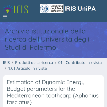
Archivio istituzionale della
ricerca dell'Università degli
Studi di Palermo
IRIS
Prodotti della ricerca
01 - Contributo in rivista
1.01 Articolo in rivista
Estimation of Dynamic Energy
Budget parameters for the
Mediterranean toothcarp (Aphanius
fasciatus)