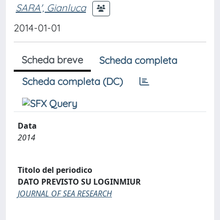
SARA', Gianluca
2014-01-01
Scheda breve
Scheda completa
Scheda completa (DC)
Data
2014
Titolo del periodico
DATO PREVISTO SU LOGINMIUR
JOURNAL OF SEA RESEARCH