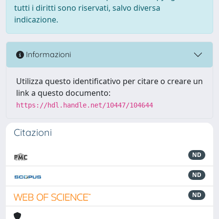
tutti i diritti sono riservati, salvo diversa
indicazione.
Informazioni
Utilizza questo identificativo per citare o creare un
link a questo documento:
https://hdl.handle.net/10447/104644
Citazioni
ND
ND
ND