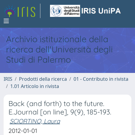
Archivio istituzionale della
ricerca dell'Università degli
Studi di Palermo
IRIS
Prodotti della ricerca
01 - Contributo in rivista
1.01 Articolo in rivista
Back (and forth) to the future.
E.Journal [on line], 9(9), 185-193.
SCIORTINO, Laura
2012-01-01