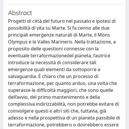
Abstract
Progetti di città del futuro nel passato e ipotesi di
possibilità di vita su Marte. Si fa cenno alle due
principali emergenze naturali di Marte, il Mons
Olympus e le Valles Marineris. Nella trattazione, a
proposito delle questioni connesse con la
eventuale terraformazionedel pianeta, l’autrice
introduce la necessità di considerare tali
emergenze quali elementi da sottoporre a
salvaguardia. È chiaro che un processo di
terraformazione, per quanto arduo, una volta che
superasse le difficoltà maggiori, che sono quelle
dell’avvio, del primo mantenimento e della
complessiva indirizzabilità, non potrebbe evitare di
coinvolgere questi e altri siti che, tuttavia, già
adesso e nella prospettiva di un pianeta passibile di
terraformazione, potrebbero o dovrebbero essere