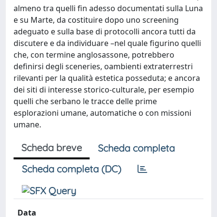
almeno tra quelli fin adesso documentati sulla Luna
e su Marte, da costituire dopo uno screening
adeguato e sulla base di protocolli ancora tutti da
discutere e da individuare –nel quale figurino quelli
che, con termine anglosassone, potrebbero
definirsi degli sceneries, oambienti extraterrestri
rilevanti per la qualità estetica posseduta; e ancora
dei siti di interesse storico-culturale, per esempio
quelli che serbano le tracce delle prime
esplorazioni umane, automatiche o con missioni
umane.
Scheda breve
Scheda completa
Scheda completa (DC)
Data