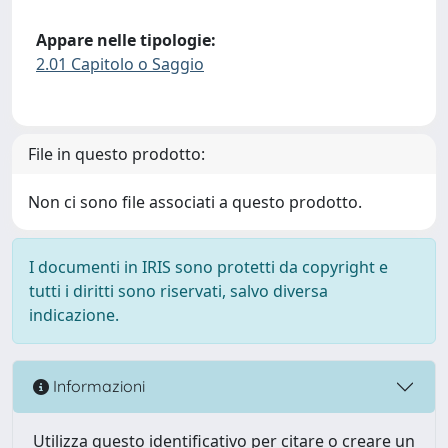
Appare nelle tipologie:
2.01 Capitolo o Saggio
File in questo prodotto:
Non ci sono file associati a questo prodotto.
I documenti in IRIS sono protetti da copyright e
tutti i diritti sono riservati, salvo diversa
indicazione.
Informazioni
Utilizza questo identificativo per citare o creare un