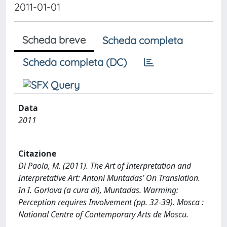
2011-01-01
Scheda breve
Scheda completa
Scheda completa (DC)
Data
2011
Citazione
Di Paola, M. (2011). The Art of Interpretation and
Interpretative Art: Antoni Muntadas’ On Translation.
In I. Gorlova (a cura di), Muntadas. Warming:
Perception requires Involvement (pp. 32-39). Mosca :
National Centre of Contemporary Arts de Moscu.