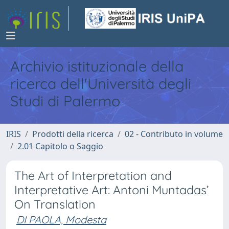
Archivio istituzionale della
ricerca dell'Università degli
Studi di Palermo
IRIS
Prodotti della ricerca
02 - Contributo in volume
2.01 Capitolo o Saggio
The Art of Interpretation and
Interpretative Art: Antoni Muntadas’
On Translation
DI PAOLA, Modesta