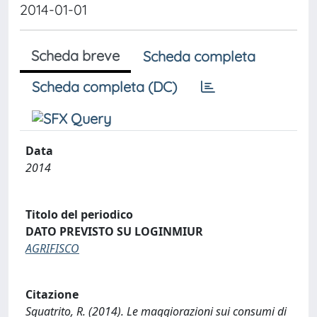
2014-01-01
Scheda breve
Scheda completa
Scheda completa (DC)
Data
2014
Titolo del periodico
DATO PREVISTO SU LOGINMIUR
AGRIFISCO
Citazione
Squatrito, R. (2014). Le maggiorazioni sui consumi di