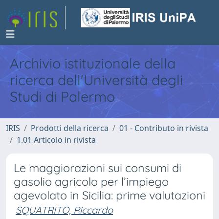
Archivio istituzionale della
ricerca dell'Università degli
Studi di Palermo
IRIS
Prodotti della ricerca
01 - Contributo in rivista
1.01 Articolo in rivista
Le maggiorazioni sui consumi di
gasolio agricolo per l’impiego
agevolato in Sicilia: prime valutazioni
SQUATRITO, Riccardo