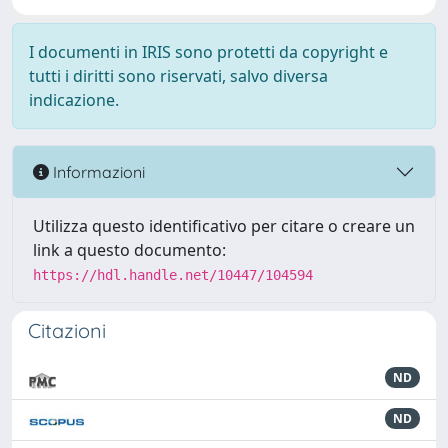
I documenti in IRIS sono protetti da copyright e
tutti i diritti sono riservati, salvo diversa
indicazione.
Informazioni
Utilizza questo identificativo per citare o creare un
link a questo documento:
https://hdl.handle.net/10447/104594
Citazioni
ND
ND