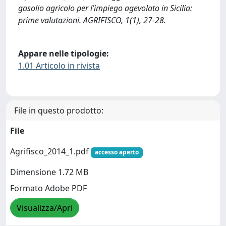
gasolio agricolo per l’impiego agevolato in Sicilia:
prime valutazioni. AGRIFISCO, 1(1), 27-28.
Appare nelle tipologie:
1.01 Articolo in rivista
File in questo prodotto:
File
Agrifisco_2014_1.pdf
accesso aperto
Dimensione 1.72 MB
Formato Adobe PDF
Visualizza/Apri