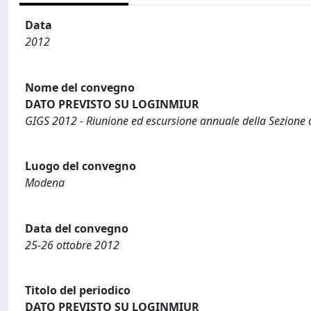
Data
2012
Nome del convegno
DATO PREVISTO SU LOGINMIUR
GIGS 2012 - Riunione ed escursione annuale della Sezione di
Luogo del convegno
Modena
Data del convegno
25-26 ottobre 2012
Titolo del periodico
DATO PREVISTO SU LOGINMIUR