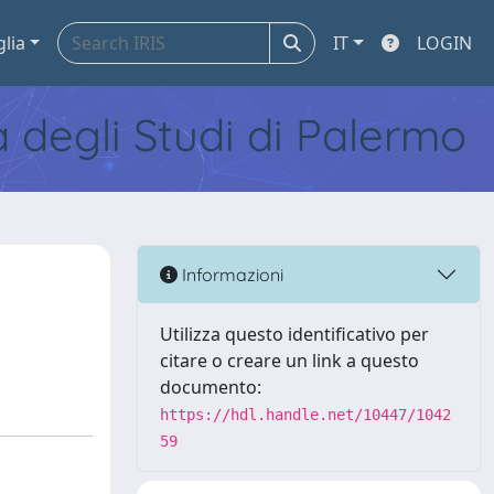
glia
IT
LOGIN
tà degli Studi di Palermo
Informazioni
Utilizza questo identificativo per
citare o creare un link a questo
documento:
https://hdl.handle.net/10447/1042
59