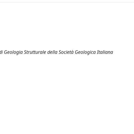
 Geologia Strutturale della Società Geologica Italiana