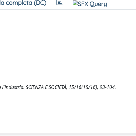
a completa (DC)
on l'industria. SCIENZA E SOCIETÀ, 15/16(15/16), 93-104.