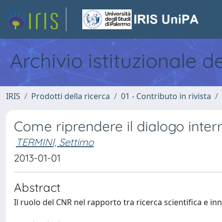
Archivio istituzionale d
IRIS
Prodotti della ricerca
01 - Contributo in rivista
Come riprendere il dialogo interr
TERMINI, Settimo
2013-01-01
Abstract
Il ruolo del CNR nel rapporto tra ricerca scientifica e i