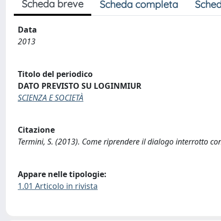
Scheda breve
Scheda completa
Sched
Data
2013
Titolo del periodico
DATO PREVISTO SU LOGINMIUR
SCIENZA E SOCIETÀ
Citazione
Termini, S. (2013). Come riprendere il dialogo interrotto c
Appare nelle tipologie:
1.01 Articolo in rivista