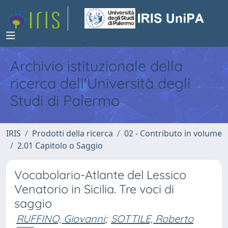
Archivio istituzionale della
ricerca dell'Università degli
Studi di Palermo
IRIS
Prodotti della ricerca
02 - Contributo in volume
2.01 Capitolo o Saggio
Vocabolario-Atlante del Lessico
Venatorio in Sicilia. Tre voci di
saggio
RUFFINO, Giovanni
;
SOTTILE, Roberto