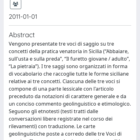
2011-01-01
Abstract
Vengono presentate tre voci di saggio su tre
concetti della pratica venatoria in Sicilia (“Abbaiare,
sull'usta e sulla preda”, “Il furetto giovane / adulto”,
“La pietraia”). I tre saggi sono organizzati in forma
di vocabolario che raccoglie tutte le forme siciliane
relative ai tre concetti. Ciascuna delle tre voci si
compone di una parte lessicale con l'articolo
preceduto da notazioni di carattere generale e da
un conciso commento geolinguistico e etimologico.
Seguono gli etnotesti (testi tratti dalle
conversazioni libere registrate nel corso dei
rilevamenti) con traduzione. Le carte
geolinguistiche poste a corredo delle tre Voci di