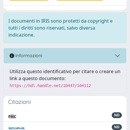
I documenti in IRIS sono protetti da copyright e
tutti i diritti sono riservati, salvo diversa
indicazione.
Informazioni
Utilizza questo identificativo per citare o creare un
link a questo documento:
https://hdl.handle.net/10447/104112
Citazioni
ND
ND