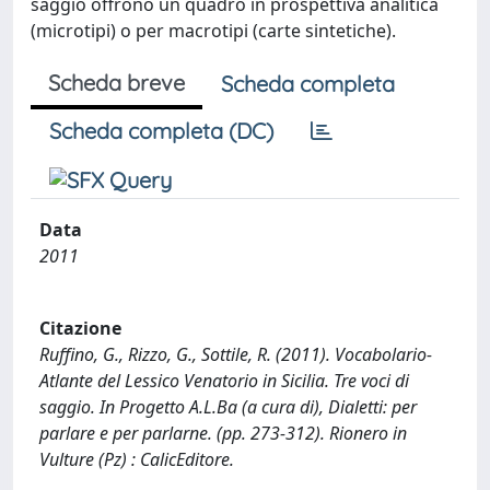
saggio offrono un quadro in prospettiva analitica
(microtipi) o per macrotipi (carte sintetiche).
Scheda breve
Scheda completa
Scheda completa (DC)
Data
2011
Citazione
Ruffino, G., Rizzo, G., Sottile, R. (2011). Vocabolario-
Atlante del Lessico Venatorio in Sicilia. Tre voci di
saggio. In Progetto A.L.Ba (a cura di), Dialetti: per
parlare e per parlarne. (pp. 273-312). Rionero in
Vulture (Pz) : CalicEditore.