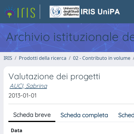
Archivio istituzionale d
IRIS
Prodotti della ricerca
02 - Contributo in volume
Valutazione dei progetti
AUCI, Sabrina
2013-01-01
Scheda breve
Scheda completa
Sched
Data