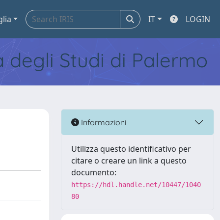
glia
IT
LOGIN
tà degli Studi di Palermo
Informazioni
Utilizza questo identificativo per
citare o creare un link a questo
documento:
https://hdl.handle.net/10447/1040
80