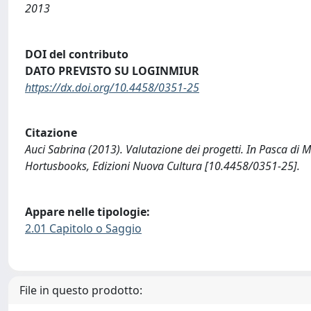
2013
DOI del contributo
DATO PREVISTO SU LOGINMIUR
https://dx.doi.org/10.4458/0351-25
Citazione
Auci Sabrina (2013). Valutazione dei progetti. In Pasca di M
Hortusbooks, Edizioni Nuova Cultura [10.4458/0351-25].
Appare nelle tipologie:
2.01 Capitolo o Saggio
File in questo prodotto: