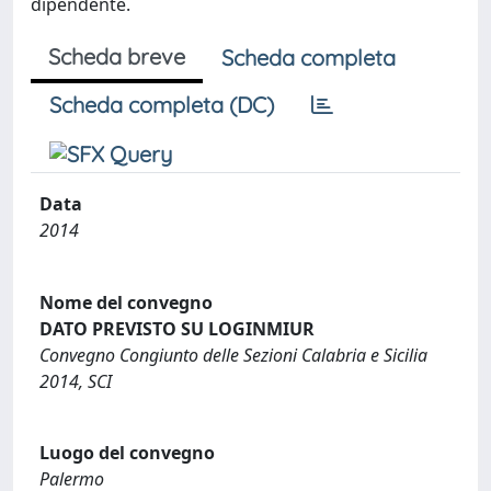
dipendente.
Scheda breve
Scheda completa
Scheda completa (DC)
Data
2014
Nome del convegno
DATO PREVISTO SU LOGINMIUR
Convegno Congiunto delle Sezioni Calabria e Sicilia
2014, SCI
Luogo del convegno
Palermo