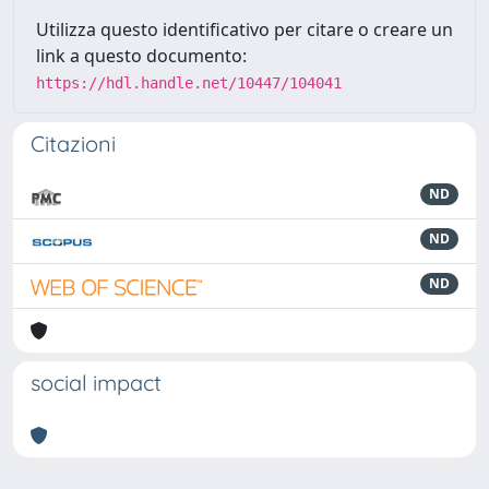
Utilizza questo identificativo per citare o creare un
link a questo documento:
https://hdl.handle.net/10447/104041
Citazioni
ND
ND
ND
social impact