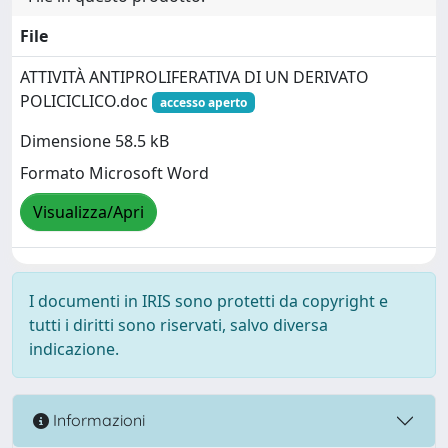
File
ATTIVITÀ ANTIPROLIFERATIVA DI UN DERIVATO
POLICICLICO.doc
accesso aperto
Dimensione 58.5 kB
Formato Microsoft Word
Visualizza/Apri
I documenti in IRIS sono protetti da copyright e
tutti i diritti sono riservati, salvo diversa
indicazione.
Informazioni