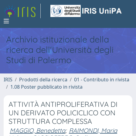
Archivio istituzionale della
ricerca dell'Università degli
Studi di Palermo
IRIS
Prodotti della ricerca
01 - Contributo in rivista
1.08 Poster pubblicato in rivista
ATTIVITÀ ANTIPROLIFERATIVA DI
UN DERIVATO POLICICLICO CON
STRUTTURA COMPLESSA
MAGGIO, Benedetta
;
RAIMONDI, Maria