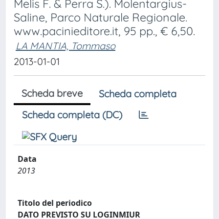
Melis F. & Perra S.). Molentargius-
Saline, Parco Naturale Regionale.
www.pacinieditore.it, 95 pp., € 6,50.
LA MANTIA, Tommaso
2013-01-01
Scheda breve
Scheda completa
Scheda completa (DC)
Data
2013
Titolo del periodico
DATO PREVISTO SU LOGINMIUR