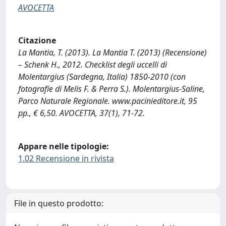
AVOCETTA
Citazione
La Mantia, T. (2013). La Mantia T. (2013) (Recensione)
– Schenk H., 2012. Checklist degli uccelli di
Molentargius (Sardegna, Italia) 1850-2010 (con
fotografie di Melis F. & Perra S.). Molentargius-Saline,
Parco Naturale Regionale. www.pacinieditore.it, 95
pp., € 6,50. AVOCETTA, 37(1), 71-72.
Appare nelle tipologie:
1.02 Recensione in rivista
File in questo prodotto: