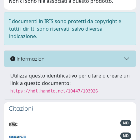
Non ci sono file associati a questo prodotto.
I documenti in IRIS sono protetti da copyright e
tutti i diritti sono riservati, salvo diversa
indicazione.
Informazioni
Utilizza questo identificativo per citare o creare un
link a questo documento:
https://hdl.handle.net/10447/103926
Citazioni
ND
ND