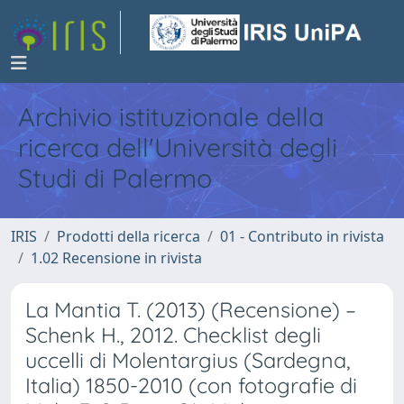
Archivio istituzionale della
ricerca dell'Università degli
Studi di Palermo
IRIS
Prodotti della ricerca
01 - Contributo in rivista
1.02 Recensione in rivista
La Mantia T. (2013) (Recensione) –
Schenk H., 2012. Checklist degli
uccelli di Molentargius (Sardegna,
Italia) 1850-2010 (con fotografie di