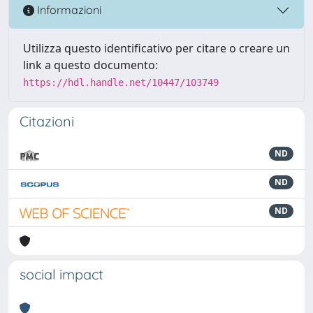
Informazioni
Utilizza questo identificativo per citare o creare un
link a questo documento:
https://hdl.handle.net/10447/103749
Citazioni
ND
ND
ND
social impact