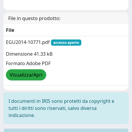
File in questo prodotto:
File
EGU2014-10771.pdf
accesso aperto
Dimensione 41.33 kB
Formato Adobe PDF
Visualizza/Apri
I documenti in IRIS sono protetti da copyright e
tutti i diritti sono riservati, salvo diversa
indicazione.