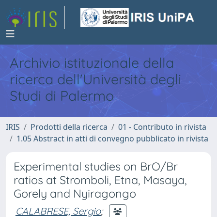
Archivio istituzionale della
ricerca dell'Università degli
Studi di Palermo
IRIS
Prodotti della ricerca
01 - Contributo in rivista
1.05 Abstract in atti di convegno pubblicato in rivista
Experimental studies on BrO/Br
ratios at Stromboli, Etna, Masaya,
Gorely and Nyiragongo
CALABRESE, Sergio
;