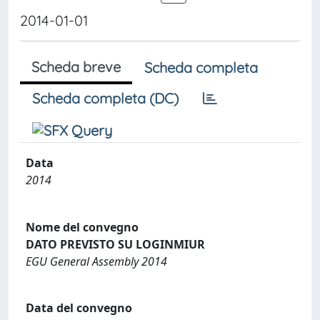
2014-01-01
Scheda breve
Scheda completa
Scheda completa (DC)
Data
2014
Nome del convegno
DATO PREVISTO SU LOGINMIUR
EGU General Assembly 2014
Data del convegno