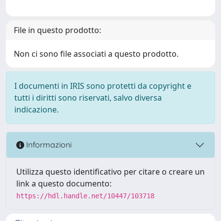
File in questo prodotto:
Non ci sono file associati a questo prodotto.
I documenti in IRIS sono protetti da copyright e
tutti i diritti sono riservati, salvo diversa
indicazione.
Informazioni
Utilizza questo identificativo per citare o creare un
link a questo documento:
https://hdl.handle.net/10447/103718