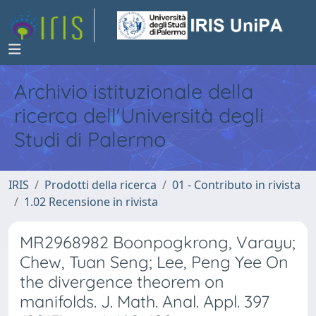
Archivio istituzionale della
ricerca dell'Università degli
Studi di Palermo
IRIS
Prodotti della ricerca
01 - Contributo in rivista
1.02 Recensione in rivista
MR2968982 Boonpogkrong, Varayu;
Chew, Tuan Seng; Lee, Peng Yee On
the divergence theorem on
manifolds. J. Math. Anal. Appl. 397