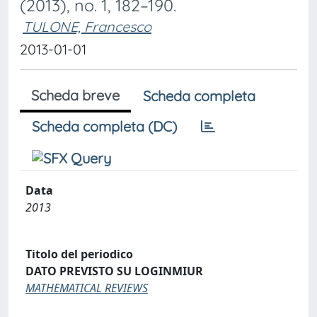
(2013), no. 1, 182–190.
TULONE, Francesco
2013-01-01
Scheda breve
Scheda completa
Scheda completa (DC)
Data
2013
Titolo del periodico
DATO PREVISTO SU LOGINMIUR
MATHEMATICAL REVIEWS