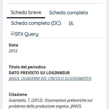
Scheda breve
Scheda completa
Scheda completa (DC)
Data
2012
Titolo del periodico
DATO PREVISTO SU LOGINMIUR
JANUS. QUADERNI DEL CIRCOLO GLOSSEMATICO
Citazione
Guariento, T. (2012). Osservazioni preteoriche sul
problema della produzione segnica. JANUS.