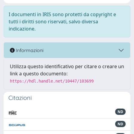
I documenti in IRIS sono protetti da copyright e
tutti i diritti sono riservati, salvo diversa
indicazione.
Informazioni
Utilizza questo identificativo per citare o creare un
link a questo documento:
https://hdl.handle.net/10447/103699
Citazioni
ND
ND