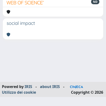
ND
social impact
Powered by
IRIS
-
about IRIS
-
Utilizzo dei cookie
Copyright © 2026