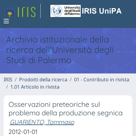
Archivio istituzionale della
ricerca dell'Università degli
Studi di Palermo
IRIS
Prodotti della ricerca
01 - Contributo in rivista
1.01 Articolo in rivista
Osservazioni preteoriche sul
problema della produzione segnica
GUARIENTO, Tommaso
2012-01-01