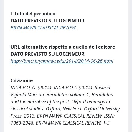
Titolo del periodico
DATO PREVISTO SU LOGINMIUR
BRYN MAWR CLASSICAL REVIEW
URL alternativo rispetto a quello dell'editore
DATO PREVISTO SU LOGINMIUR
http://bmcr.brynmawr.edu/2014/2014-06-26.html
Citazione
INGARAO, G. (2014). INGARAO G (2014). Rosaria
Vignolo Munson, Herodotus: volume 1, Herodotus
and the narrative of the past. Oxford readings in
classical studies. Oxford; New York: Oxford University
Press, 2013. BRYN MAWR CLASSICAL REVIEW, ISSN:
1063-2948. BRYN MAWR CLASSICAL REVIEW, 1-5.