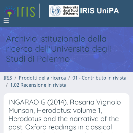
Archivio istituzionale della
ricerca dell'Università degli
Studi di Palermo
IRIS
Prodotti della ricerca
01 - Contributo in rivista
1.02 Recensione in rivista
INGARAO G (2014). Rosaria Vignolo
Munson, Herodotus: volume 1,
Herodotus and the narrative of the
past. Oxford readings in classical