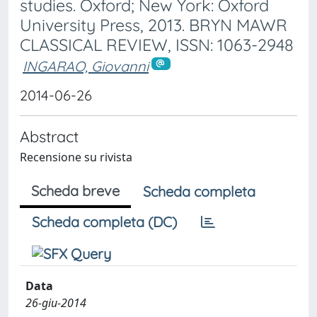
studies. Oxford; New York: Oxford
University Press, 2013. BRYN MAWR
CLASSICAL REVIEW, ISSN: 1063-2948
INGARAO, Giovanni
2014-06-26
Abstract
Recensione su rivista
Scheda breve
Scheda completa
Scheda completa (DC)
Data
26-giu-2014