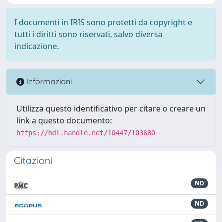
I documenti in IRIS sono protetti da copyright e
tutti i diritti sono riservati, salvo diversa
indicazione.
Informazioni
Utilizza questo identificativo per citare o creare un
link a questo documento:
https://hdl.handle.net/10447/103680
Citazioni
ND
ND