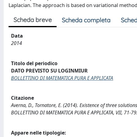
Laplacian. The approach is based on variational method
Scheda breve
Scheda completa
Sched
Data
2014
Titolo del periodico
DATO PREVISTO SU LOGINMIUR
BOLLETTINO DI MATEMATICA PURA E APPLICATA
Citazione
Averna, D., Tornatore, E. (2014). Existence of three solutio
BOLLETTINO DI MATEMATICA PURA E APPLICATA, VII, 71-79
Appare nelle tipologie: