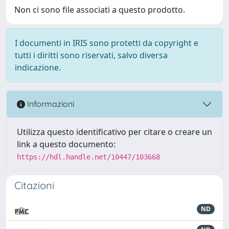
Non ci sono file associati a questo prodotto.
I documenti in IRIS sono protetti da copyright e
tutti i diritti sono riservati, salvo diversa
indicazione.
Informazioni
Utilizza questo identificativo per citare o creare un
link a questo documento:
https://hdl.handle.net/10447/103668
Citazioni
ND