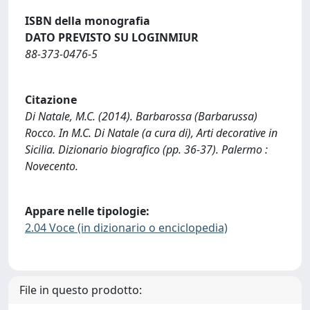
ISBN della monografia
DATO PREVISTO SU LOGINMIUR
88-373-0476-5
Citazione
Di Natale, M.C. (2014). Barbarossa (Barbarussa)
Rocco. In M.C. Di Natale (a cura di), Arti decorative in
Sicilia. Dizionario biografico (pp. 36-37). Palermo :
Novecento.
Appare nelle tipologie:
2.04 Voce (in dizionario o enciclopedia)
File in questo prodotto: