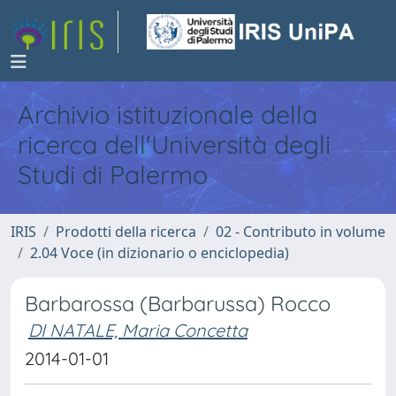
Archivio istituzionale della
ricerca dell'Università degli
Studi di Palermo
IRIS
Prodotti della ricerca
02 - Contributo in volume
2.04 Voce (in dizionario o enciclopedia)
Barbarossa (Barbarussa) Rocco
DI NATALE, Maria Concetta
2014-01-01