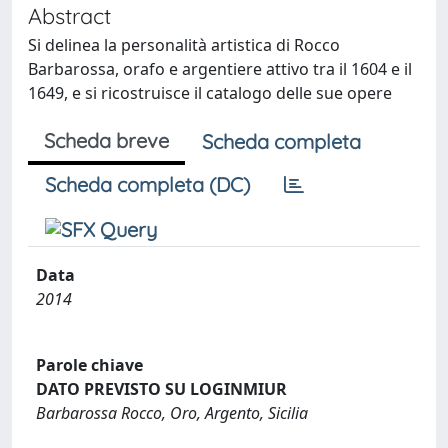
Abstract
Si delinea la personalità artistica di Rocco
Barbarossa, orafo e argentiere attivo tra il 1604 e il
1649, e si ricostruisce il catalogo delle sue opere
Scheda breve
Scheda completa
Scheda completa (DC)
Data
2014
Parole chiave
DATO PREVISTO SU LOGINMIUR
Barbarossa Rocco, Oro, Argento, Sicilia