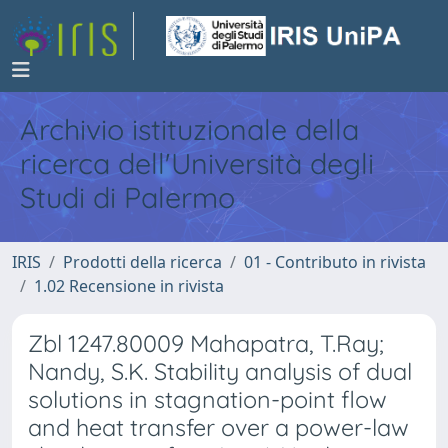
Archivio istituzionale della
ricerca dell'Università degli
Studi di Palermo
IRIS
Prodotti della ricerca
01 - Contributo in rivista
1.02 Recensione in rivista
Zbl 1247.80009 Mahapatra, T.Ray;
Nandy, S.K. Stability analysis of dual
solutions in stagnation-point flow
and heat transfer over a power-law