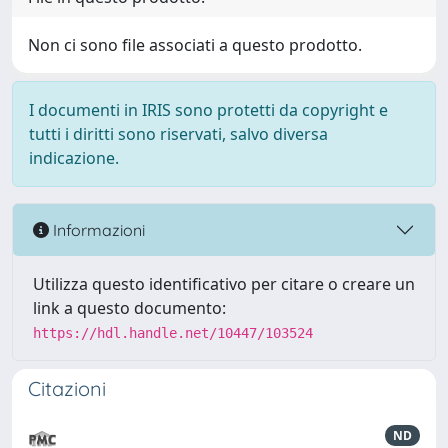
Non ci sono file associati a questo prodotto.
I documenti in IRIS sono protetti da copyright e
tutti i diritti sono riservati, salvo diversa
indicazione.
Informazioni
Utilizza questo identificativo per citare o creare un
link a questo documento:
https://hdl.handle.net/10447/103524
Citazioni
ND