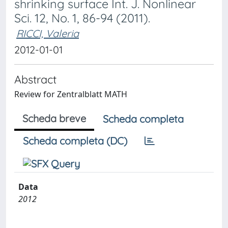
shrinking surface Int. J. Nonlinear
Sci. 12, No. 1, 86-94 (2011).
RICCI, Valeria
2012-01-01
Abstract
Review for Zentralblatt MATH
Scheda breve
Scheda completa
Scheda completa (DC)
Data
2012