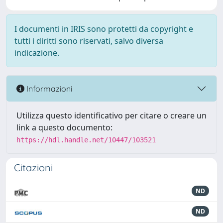
I documenti in IRIS sono protetti da copyright e
tutti i diritti sono riservati, salvo diversa
indicazione.
Informazioni
Utilizza questo identificativo per citare o creare un
link a questo documento:
https://hdl.handle.net/10447/103521
Citazioni
ND
ND