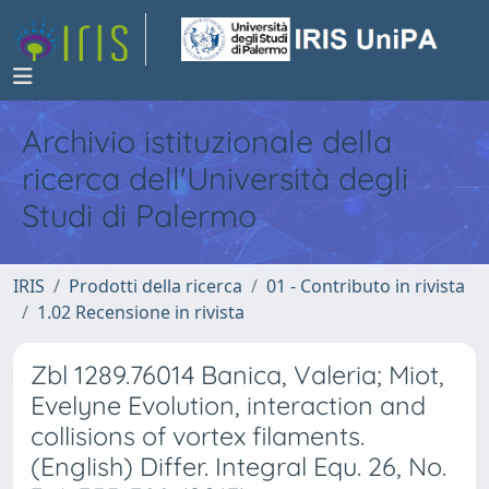
Archivio istituzionale della
ricerca dell'Università degli
Studi di Palermo
IRIS
Prodotti della ricerca
01 - Contributo in rivista
1.02 Recensione in rivista
Zbl 1289.76014 Banica, Valeria; Miot,
Evelyne Evolution, interaction and
collisions of vortex filaments.
(English) Differ. Integral Equ. 26, No.