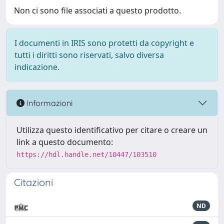
Non ci sono file associati a questo prodotto.
I documenti in IRIS sono protetti da copyright e
tutti i diritti sono riservati, salvo diversa
indicazione.
Informazioni
Utilizza questo identificativo per citare o creare un
link a questo documento:
https://hdl.handle.net/10447/103510
Citazioni
ND