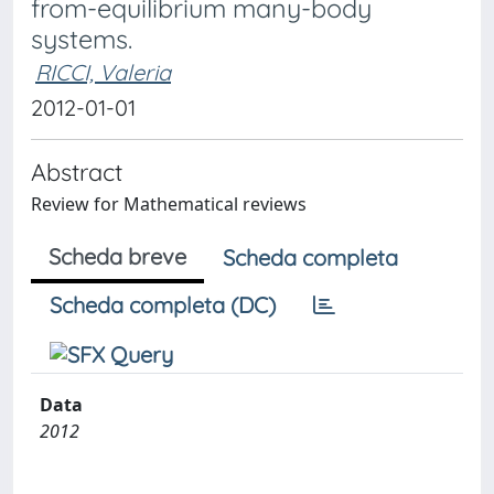
from-equilibrium many-body
systems.
RICCI, Valeria
2012-01-01
Abstract
Review for Mathematical reviews
Scheda breve
Scheda completa
Scheda completa (DC)
Data
2012