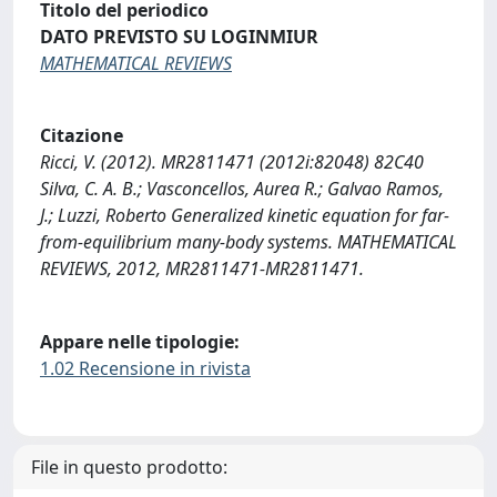
Titolo del periodico
DATO PREVISTO SU LOGINMIUR
MATHEMATICAL REVIEWS
Citazione
Ricci, V. (2012). MR2811471 (2012i:82048) 82C40
Silva, C. A. B.; Vasconcellos, Aurea R.; Galvao Ramos,
J.; Luzzi, Roberto Generalized kinetic equation for far-
from-equilibrium many-body systems. MATHEMATICAL
REVIEWS, 2012, MR2811471-MR2811471.
Appare nelle tipologie:
1.02 Recensione in rivista
File in questo prodotto: