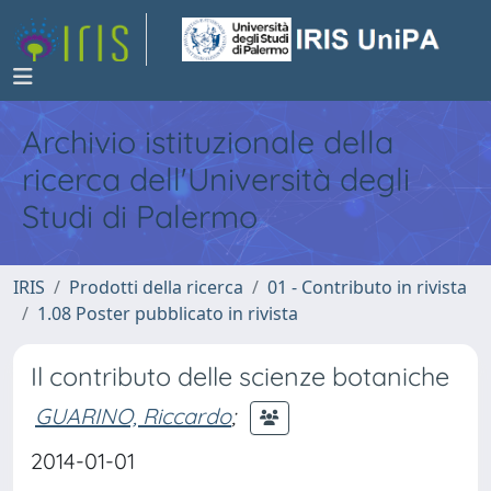
Archivio istituzionale della
ricerca dell'Università degli
Studi di Palermo
IRIS
Prodotti della ricerca
01 - Contributo in rivista
1.08 Poster pubblicato in rivista
Il contributo delle scienze botaniche
GUARINO, Riccardo
;
2014-01-01