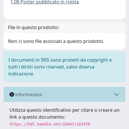
1.08 Poster pubblicato in rivista
File in questo prodotto:
Non ci sono file associati a questo prodotto.
I documenti in IRIS sono protetti da copyright e
tutti i diritti sono riservati, salvo diversa
indicazione.
Informazioni
Utilizza questo identificativo per citare o creare un
link a questo documento:
https://hdl.handle.net/10447/103470