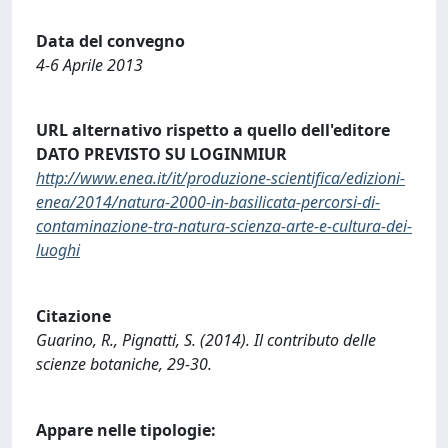
Data del convegno
4-6 Aprile 2013
URL alternativo rispetto a quello dell'editore
DATO PREVISTO SU LOGINMIUR
http://www.enea.it/it/produzione-scientifica/edizioni-
enea/2014/natura-2000-in-basilicata-percorsi-di-
contaminazione-tra-natura-scienza-arte-e-cultura-dei-
luoghi
Citazione
Guarino, R., Pignatti, S. (2014). Il contributo delle
scienze botaniche, 29-30.
Appare nelle tipologie: