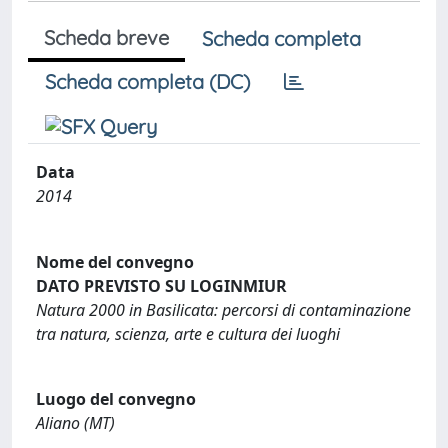
Scheda breve
Scheda completa
Scheda completa (DC)
Data
2014
Nome del convegno
DATO PREVISTO SU LOGINMIUR
Natura 2000 in Basilicata: percorsi di contaminazione
tra natura, scienza, arte e cultura dei luoghi
Luogo del convegno
Aliano (MT)