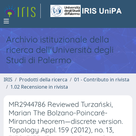
Archivio istituzionale della
ricerca dell'Università degli
Studi di Palermo
IRIS
Prodotti della ricerca
01 - Contributo in rivista
1.02 Recensione in rivista
MR2944786 Reviewed Turzański,
Marian The Bolzano-Poincaré-
Miranda theorem—discrete version.
Topology Appl. 159 (2012), no. 13,