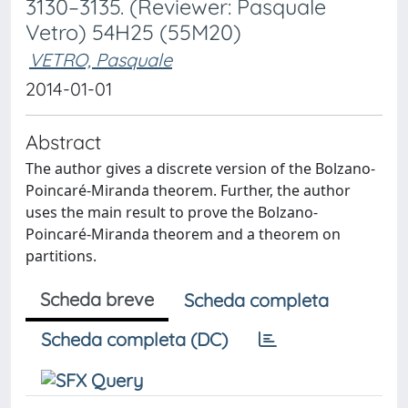
3130–3135. (Reviewer: Pasquale
Vetro) 54H25 (55M20)
VETRO, Pasquale
2014-01-01
Abstract
The author gives a discrete version of the Bolzano-
Poincaré-Miranda theorem. Further, the author
uses the main result to prove the Bolzano-
Poincaré-Miranda theorem and a theorem on
partitions.
Scheda breve
Scheda completa
Scheda completa (DC)