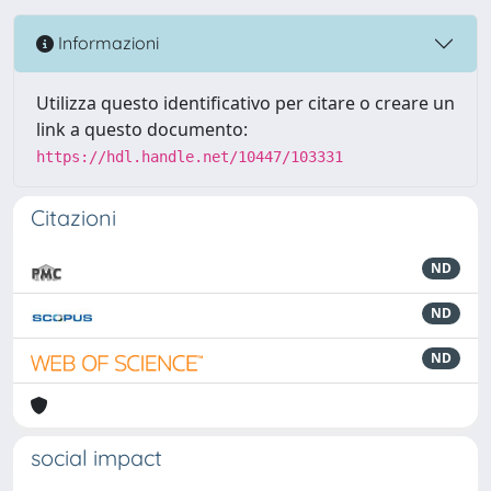
Informazioni
Utilizza questo identificativo per citare o creare un
link a questo documento:
https://hdl.handle.net/10447/103331
Citazioni
ND
ND
ND
social impact