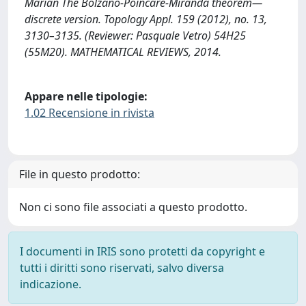
Marian The Bolzano-Poincaré-Miranda theorem—
discrete version. Topology Appl. 159 (2012), no. 13,
3130–3135. (Reviewer: Pasquale Vetro) 54H25
(55M20). MATHEMATICAL REVIEWS, 2014.
Appare nelle tipologie:
1.02 Recensione in rivista
File in questo prodotto:
Non ci sono file associati a questo prodotto.
I documenti in IRIS sono protetti da copyright e
tutti i diritti sono riservati, salvo diversa
indicazione.