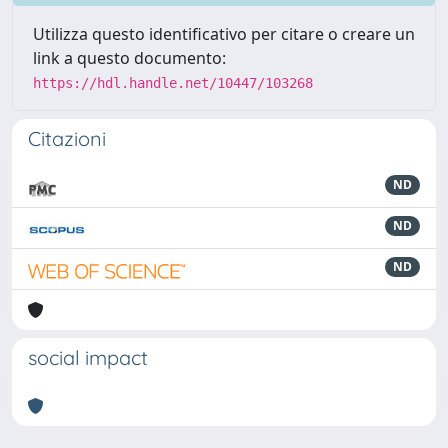
Utilizza questo identificativo per citare o creare un
link a questo documento:
https://hdl.handle.net/10447/103268
Citazioni
ND
ND
ND
social impact