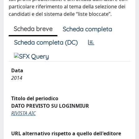
particolare riferimento al tema della selezione dei
candidati e del sistema delle “liste bloccate”.
Scheda breve
Scheda completa
Scheda completa (DC)
Data
2014
Titolo del periodico
DATO PREVISTO SU LOGINMIUR
RIVISTA AIC
URL alternativo rispetto a quello dell'editore