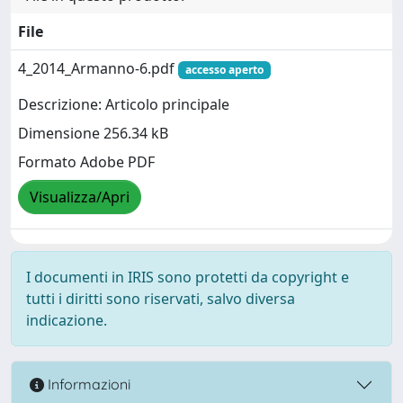
File
4_2014_Armanno-6.pdf
accesso aperto
Descrizione: Articolo principale
Dimensione 256.34 kB
Formato Adobe PDF
Visualizza/Apri
I documenti in IRIS sono protetti da copyright e
tutti i diritti sono riservati, salvo diversa
indicazione.
Informazioni