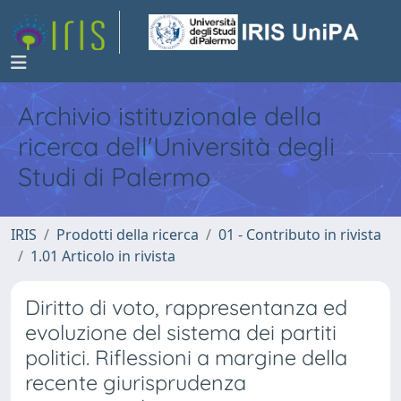
Archivio istituzionale della
ricerca dell'Università degli
Studi di Palermo
IRIS
Prodotti della ricerca
01 - Contributo in rivista
1.01 Articolo in rivista
Diritto di voto, rappresentanza ed
evoluzione del sistema dei partiti
politici. Riflessioni a margine della
recente giurisprudenza