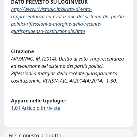
DATO PREVISTO SU LOGINMIUR
http://www.rivistaaic.it/diritto-di-voto-
rappresentanza-ed-evoluzione-del-sistema-dei-partiti-
politici-riflessioni-a-margine-della-recente-
giurisprudenza-costituzionale.html
Citazione
ARMANNO, M. (2014). Diritto di voto, rappresentanza
ed evoluzione del sistema dei partiti politici.
Riflessioni a margine della recente giurisprudenza
costituzionale. RIVISTA AIC, 4/2014(4/2014), 1-30.
Appare nelle tipologie:
1.01 Articolo in rivista
File in questo prodotto: