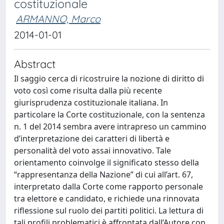
costituzionale
ARMANNO, Marco
2014-01-01
Abstract
Il saggio cerca di ricostruire la nozione di diritto di
voto così come risulta dalla più recente
giurisprudenza costituzionale italiana. In
particolare la Corte costituzionale, con la sentenza
n. 1 del 2014 sembra avere intrapreso un cammino
d’interpretazione dei caratteri di libertà e
personalità del voto assai innovativo. Tale
orientamento coinvolge il significato stesso della
“rappresentanza della Nazione” di cui all’art. 67,
interpretato dalla Corte come rapporto personale
tra elettore e candidato, e richiede una rinnovata
riflessione sul ruolo dei partiti politici. La lettura di
tali profili problematici è affrontata dall’Autore con