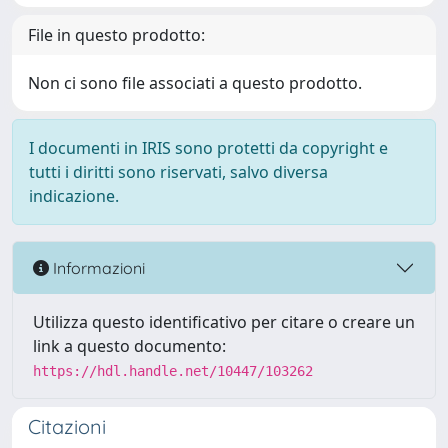
File in questo prodotto:
Non ci sono file associati a questo prodotto.
I documenti in IRIS sono protetti da copyright e
tutti i diritti sono riservati, salvo diversa
indicazione.
Informazioni
Utilizza questo identificativo per citare o creare un
link a questo documento:
https://hdl.handle.net/10447/103262
Citazioni