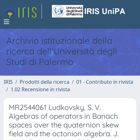
Archivio istituzionale della
ricerca dell'Università degli
Studi di Palermo
IRIS
Prodotti della ricerca
01 - Contributo in rivista
1.02 Recensione in rivista
MR2544061 Ludkovsky, S. V.
Algebras of operators in Banach
spaces over the quaternion skew
field and the octonion algebra. J.