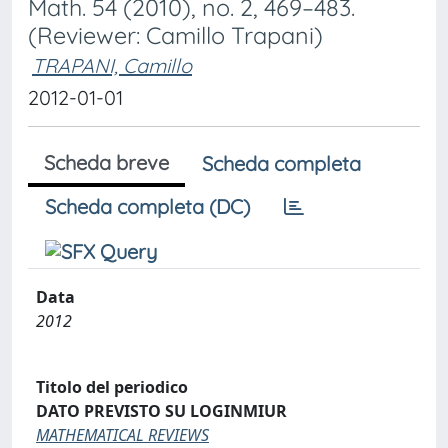
Math. 54 (2010), no. 2, 469–483.
(Reviewer: Camillo Trapani)
TRAPANI, Camillo
2012-01-01
Scheda breve
Scheda completa
Scheda completa (DC)
Data
2012
Titolo del periodico
DATO PREVISTO SU LOGINMIUR
MATHEMATICAL REVIEWS