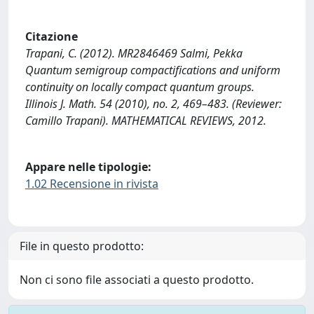
Citazione
Trapani, C. (2012). MR2846469 Salmi, Pekka
Quantum semigroup compactifications and uniform
continuity on locally compact quantum groups.
Illinois J. Math. 54 (2010), no. 2, 469–483. (Reviewer:
Camillo Trapani). MATHEMATICAL REVIEWS, 2012.
Appare nelle tipologie:
1.02 Recensione in rivista
File in questo prodotto:
Non ci sono file associati a questo prodotto.