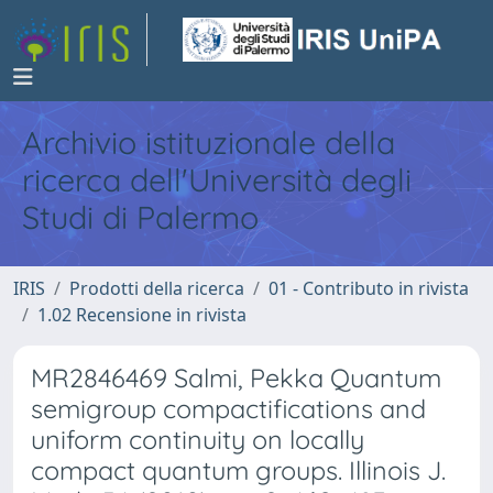
Archivio istituzionale della
ricerca dell'Università degli
Studi di Palermo
IRIS
Prodotti della ricerca
01 - Contributo in rivista
1.02 Recensione in rivista
MR2846469 Salmi, Pekka Quantum
semigroup compactifications and
uniform continuity on locally
compact quantum groups. Illinois J.