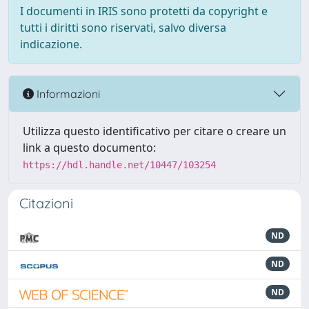
I documenti in IRIS sono protetti da copyright e
tutti i diritti sono riservati, salvo diversa
indicazione.
Informazioni
Utilizza questo identificativo per citare o creare un
link a questo documento:
https://hdl.handle.net/10447/103254
Citazioni
ND
ND
ND