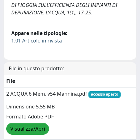
DI PIOGGIA SULL’EFFICIENZA DEGLI IMPIANTI DI
DEPURAZIONE. L'ACQUA, 1(1), 17-25.
Appare nelle tipologie:
1.01 Articolo in rivista
File in questo prodotto:
File
2 ACQUA 6 Mem. v54 Mannina.pdf
accesso aperto
Dimensione 5.55 MB
Formato Adobe PDF
Visualizza/Apri