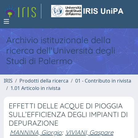
Archivio istituzionale della
ricerca dell'Università degli
Studi di Palermo
IRIS
Prodotti della ricerca
01 - Contributo in rivista
1.01 Articolo in rivista
EFFETTI DELLE ACQUE DI PIOGGIA
SULL’EFFICIENZA DEGLI IMPIANTI DI
DEPURAZIONE
MANNINA, Giorgio
;
VIVIANI, Gaspare