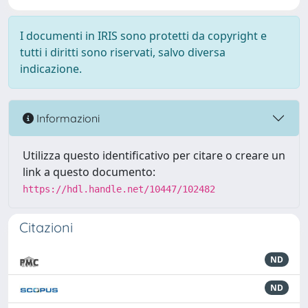
I documenti in IRIS sono protetti da copyright e
tutti i diritti sono riservati, salvo diversa
indicazione.
Informazioni
Utilizza questo identificativo per citare o creare un
link a questo documento:
https://hdl.handle.net/10447/102482
Citazioni
ND
ND