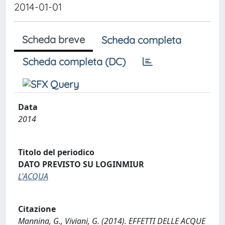
2014-01-01
Scheda breve
Scheda completa
Scheda completa (DC)
Data
2014
Titolo del periodico
DATO PREVISTO SU LOGINMIUR
L'ACQUA
Citazione
Mannina, G., Viviani, G. (2014). EFFETTI DELLE ACQUE