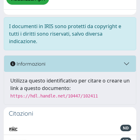
I documenti in IRIS sono protetti da copyright e
tutti i diritti sono riservati, salvo diversa
indicazione.
Informazioni
Utilizza questo identificativo per citare o creare un
link a questo documento:
https://hdl.handle.net/10447/102411
Citazioni
ND