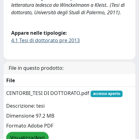
letteratura tedesca da Winckelmann a Kleist.. (Tesi di
dottorato, Università degli Studi di Palermo, 2011).
Appare nelle tipologie:
4.1 Tesi di dottorato pre 2013
File in questo prodotto:
File
CENTORBI_TESI DI DOTTORATO.pdf
accesso aperto
Descrizione: tesi
Dimensione 97.2 MB
Formato Adobe PDF
Visualizza/Apri