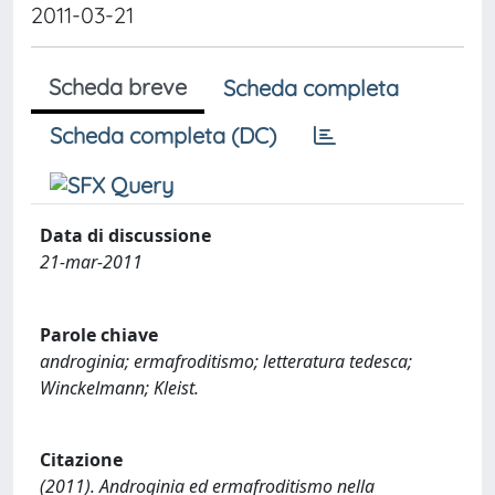
2011-03-21
Scheda breve
Scheda completa
Scheda completa (DC)
Data di discussione
21-mar-2011
Parole chiave
androginia; ermafroditismo; letteratura tedesca;
Winckelmann; Kleist.
Citazione
(2011). Androginia ed ermafroditismo nella