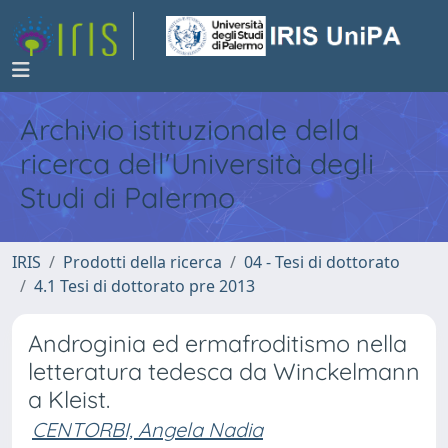
Archivio istituzionale della
ricerca dell'Università degli
Studi di Palermo
IRIS
Prodotti della ricerca
04 - Tesi di dottorato
4.1 Tesi di dottorato pre 2013
Androginia ed ermafroditismo nella
letteratura tedesca da Winckelmann
a Kleist.
CENTORBI, Angela Nadia