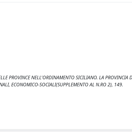
 DELLE PROVINCE NELL'ORDINAMENTO SICILIANO. LA PROVINCIA 
ONALI, ECONOMICO-SOCIALI(SUPPLEMENTO AL N.RO 2), 149.