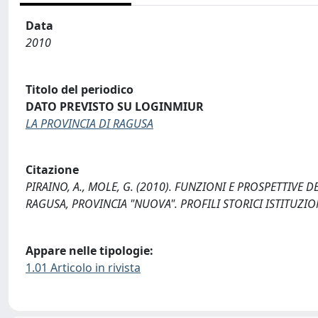
Data
2010
Titolo del periodico
DATO PREVISTO SU LOGINMIUR
LA PROVINCIA DI RAGUSA
Citazione
PIRAINO, A., MOLE, G. (2010). FUNZIONI E PROSPETTIVE
RAGUSA, PROVINCIA "NUOVA". PROFILI STORICI ISTITUZI
Appare nelle tipologie:
1.01 Articolo in rivista