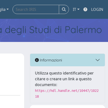
glia
IT
LOGIN
tà degli Studi di Palermo
Informazioni
Utilizza questo identificativo per
citare o creare un link a questo
documento:
https://hdl.handle.net/10447/1022
18