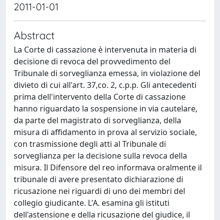
2011-01-01
Abstract
La Corte di cassazione è intervenuta in materia di
decisione di revoca del provvedimento del
Tribunale di sorveglianza emessa, in violazione del
divieto di cui all'art. 37,co. 2, c.p.p. Gli antecedenti
prima dell'intervento della Corte di cassazione
hanno riguardato la sospensione in via cautelare,
da parte del magistrato di sorveglianza, della
misura di affidamento in prova al servizio sociale,
con trasmissione degli atti al Tribunale di
sorveglianza per la decisione sulla revoca della
misura. Il Difensore del reo informava oralmente il
tribunale di avere presentato dichiarazione di
ricusazione nei riguardi di uno dei membri del
collegio giudicante. L'A. esamina gli istituti
dell'astensione e della ricusazione del giudice, il