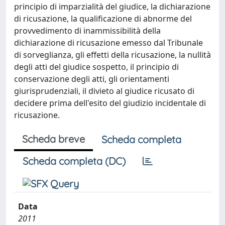
principio di imparzialità del giudice, la dichiarazione
di ricusazione, la qualificazione di abnorme del
provvedimento di inammissibilità della
dichiarazione di ricusazione emesso dal Tribunale
di sorveglianza, gli effetti della ricusazione, la nullità
degli atti del giudice sospetto, il principio di
conservazione degli atti, gli orientamenti
giurisprudenziali, il divieto al giudice ricusato di
decidere prima dell'esito del giudizio incidentale di
ricusazione.
Scheda breve
Scheda completa
Scheda completa (DC)
Data
2011