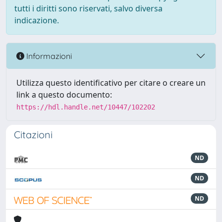
tutti i diritti sono riservati, salvo diversa
indicazione.
Informazioni
Utilizza questo identificativo per citare o creare un
link a questo documento:
https://hdl.handle.net/10447/102202
Citazioni
ND
ND
ND