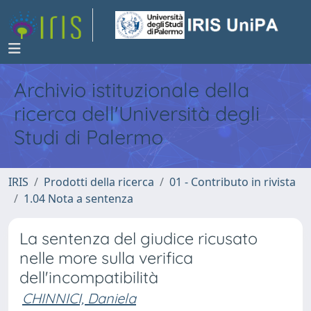
Archivio istituzionale della
ricerca dell'Università degli
Studi di Palermo
IRIS
Prodotti della ricerca
01 - Contributo in rivista
1.04 Nota a sentenza
La sentenza del giudice ricusato
nelle more sulla verifica
dell'incompatibilità
CHINNICI, Daniela