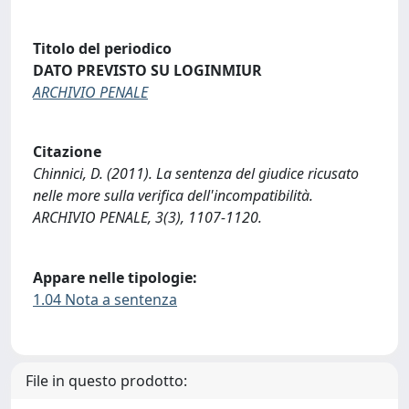
Titolo del periodico
DATO PREVISTO SU LOGINMIUR
ARCHIVIO PENALE
Citazione
Chinnici, D. (2011). La sentenza del giudice ricusato
nelle more sulla verifica dell'incompatibilità.
ARCHIVIO PENALE, 3(3), 1107-1120.
Appare nelle tipologie:
1.04 Nota a sentenza
File in questo prodotto: