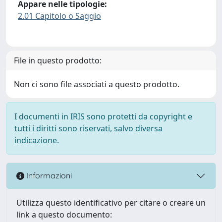
Appare nelle tipologie:
2.01 Capitolo o Saggio
File in questo prodotto:
Non ci sono file associati a questo prodotto.
I documenti in IRIS sono protetti da copyright e
tutti i diritti sono riservati, salvo diversa
indicazione.
Informazioni
Utilizza questo identificativo per citare o creare un
link a questo documento: