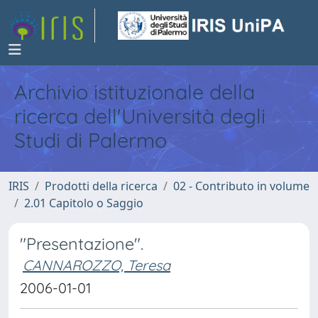
Archivio istituzionale della
ricerca dell'Università degli
Studi di Palermo
IRIS
Prodotti della ricerca
02 - Contributo in volume
2.01 Capitolo o Saggio
"Presentazione".
CANNAROZZO, Teresa
2006-01-01