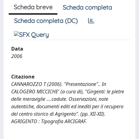
Scheda breve
Scheda completa
Scheda completa (DC)
Data
2006
Citazione
CANNAROZZO T (2006). "Presentazione".. In
CALOGERO MICCICHE' (a cura di), "Girgenti: le pietre
delle meraviglie ....cadute. Osservazioni, note
autentiche, documenti editi ed inediti per il recupero
del centro storico di Agrigento". (pp. XII-XII).
AGRIGENTO : Tipografia ARCIGRAF.