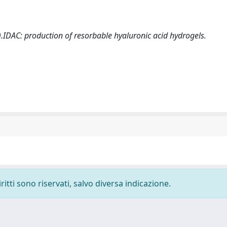
).IDAC: production of resorbable hyaluronic acid hydrogels.
ritti sono riservati, salvo diversa indicazione.