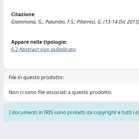
Citazione
Giammona, G.; Palumbo, F.S.; Pitarresi, G. (13-14 Dic 2013
Appare nelle tipologie:
6.2 Abstract non pubblicato
File in questo prodotto:
Non ci sono file associati a questo prodotto.
I documenti in IRIS sono protetti da copyright e tutti i di