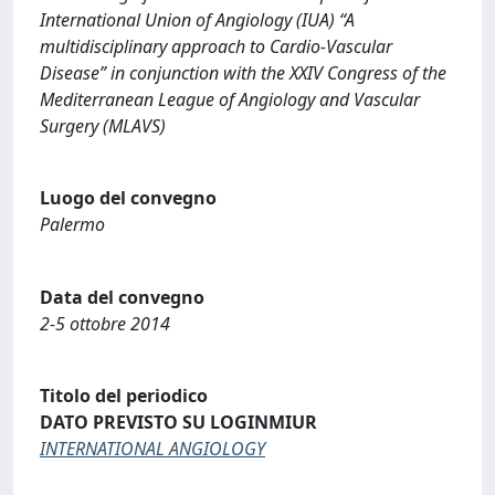
International Union of Angiology (IUA) “A
multidisciplinary approach to Cardio-Vascular
Disease” in conjunction with the XXIV Congress of the
Mediterranean League of Angiology and Vascular
Surgery (MLAVS)
Luogo del convegno
Palermo
Data del convegno
2-5 ottobre 2014
Titolo del periodico
DATO PREVISTO SU LOGINMIUR
INTERNATIONAL ANGIOLOGY