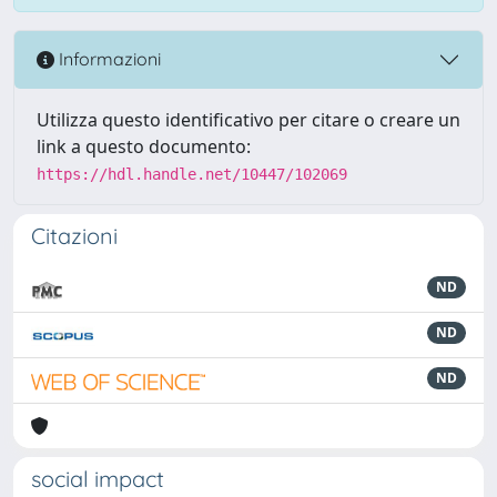
Informazioni
Utilizza questo identificativo per citare o creare un
link a questo documento:
https://hdl.handle.net/10447/102069
Citazioni
ND
ND
ND
social impact