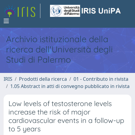
Archivio istituzionale della
ricerca dell'Università degli
Studi di Palermo
IRIS
Prodotti della ricerca
01 - Contributo in rivista
1.05 Abstract in atti di convegno pubblicato in rivista
Low levels of testosterone levels
increase the risk of major
cardiovascular events in a follow-up
to 5 years