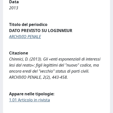
Data
2013
Titolo del periodico
DATO PREVISTO SU LOGINMIUR
ARCHIVIO PENALE
Citazione
Chinnici, D. (2013). Gli «enti esponenziali di interessi
lesi dal reato»: figli legittimi del "nuovo" codice, ma
ancora eredi del "vecchio" status di parti civili.
ARCHIVIO PENALE, 2(2), 443-458.
Appare nelle tipologie:
1.01 Articolo in rivista