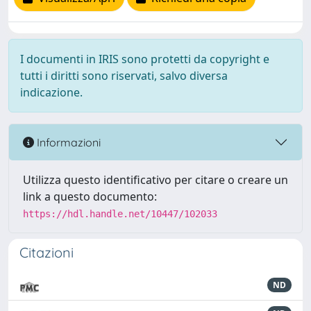
I documenti in IRIS sono protetti da copyright e
tutti i diritti sono riservati, salvo diversa
indicazione.
Informazioni
Utilizza questo identificativo per citare o creare un
link a questo documento:
https://hdl.handle.net/10447/102033
Citazioni
ND