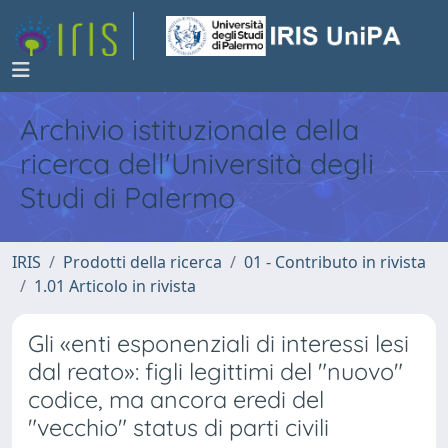
Archivio istituzionale della
ricerca dell'Università degli
Studi di Palermo
IRIS
Prodotti della ricerca
01 - Contributo in rivista
1.01 Articolo in rivista
Gli «enti esponenziali di interessi lesi
dal reato»: figli legittimi del "nuovo"
codice, ma ancora eredi del
"vecchio" status di parti civili