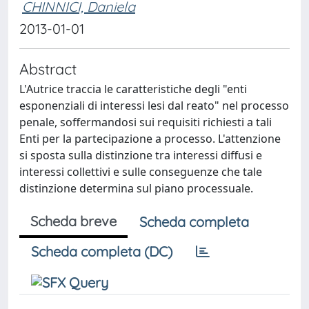
CHINNICI, Daniela
2013-01-01
Abstract
L'Autrice traccia le caratteristiche degli "enti
esponenziali di interessi lesi dal reato" nel processo
penale, soffermandosi sui requisiti richiesti a tali
Enti per la partecipazione a processo. L'attenzione
si sposta sulla distinzione tra interessi diffusi e
interessi collettivi e sulle conseguenze che tale
distinzione determina sul piano processuale.
Scheda breve
Scheda completa
Scheda completa (DC)