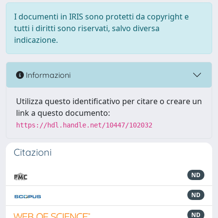
I documenti in IRIS sono protetti da copyright e
tutti i diritti sono riservati, salvo diversa
indicazione.
Informazioni
Utilizza questo identificativo per citare o creare un
link a questo documento:
https://hdl.handle.net/10447/102032
Citazioni
ND
ND
ND