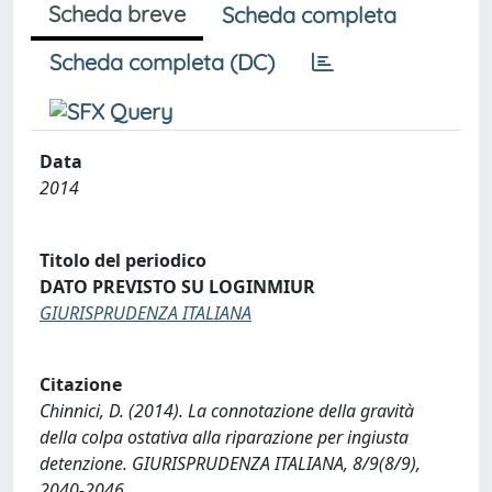
Scheda breve
Scheda completa
Scheda completa (DC)
Data
2014
Titolo del periodico
DATO PREVISTO SU LOGINMIUR
GIURISPRUDENZA ITALIANA
Citazione
Chinnici, D. (2014). La connotazione della gravità
della colpa ostativa alla riparazione per ingiusta
detenzione. GIURISPRUDENZA ITALIANA, 8/9(8/9),
2040-2046.