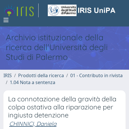
Archivio istituzionale della
ricerca dell'Università degli
Studi di Palermo
IRIS
Prodotti della ricerca
01 - Contributo in rivista
1.04 Nota a sentenza
La connotazione della gravità della
colpa ostativa alla riparazione per
ingiusta detenzione
CHINNICI, Daniela