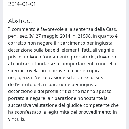
2014-01-01
Abstract
Il commento è favorevole alla sentenza della Cass.
pen., sez. IV, 27 maggio 2014, n. 21598, in quanto è
corretto non negare il risarcimento per ingiusta
detenzione sulla base di elementi fattuali vaghi e
privi di univoco fondamento probatorio, dovendo
al contrario fondarsi su comportamenti concreti o
specifici rivelatori di grave o macroscopica
negligenza. Nell'occasione si fa un excursus
dell'istituto della riparazione per ingiusta
detenzione e dei profili critici che hanno spesso
portato a negare la riparazione nonostante la
successiva valutazione del giudice competente che
ha sconfessato la legittimità del provvedimento in
vinculis.