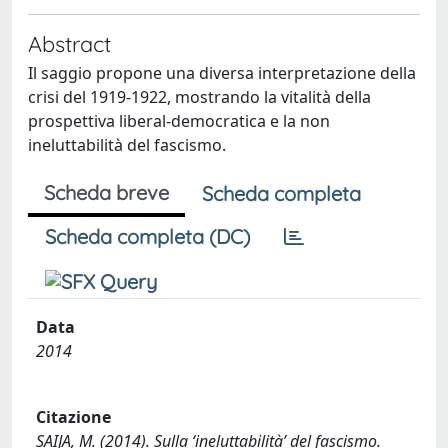
Abstract
Il saggio propone una diversa interpretazione della
crisi del 1919-1922, mostrando la vitalità della
prospettiva liberal-democratica e la non
ineluttabilità del fascismo.
Scheda breve
Scheda completa
Scheda completa (DC)
Data
2014
Citazione
SAIJA, M. (2014). Sulla ‘ineluttabilità’ del fascismo.