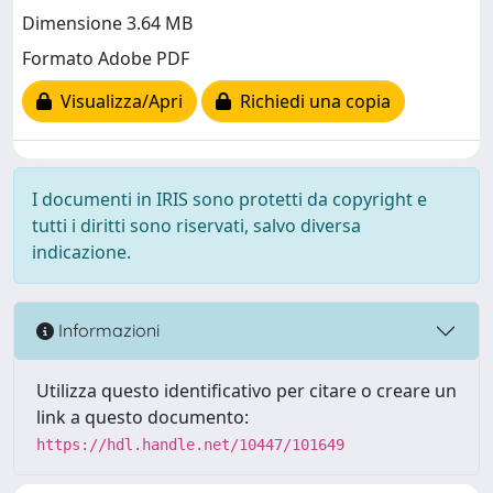
Dimensione 3.64 MB
Formato Adobe PDF
Visualizza/Apri
Richiedi una copia
I documenti in IRIS sono protetti da copyright e
tutti i diritti sono riservati, salvo diversa
indicazione.
Informazioni
Utilizza questo identificativo per citare o creare un
link a questo documento:
https://hdl.handle.net/10447/101649