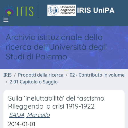
Archivio istituzionale della
ricerca dell'Università degli
Studi di Palermo
IRIS
Prodotti della ricerca
02 - Contributo in volume
2.01 Capitolo o Saggio
Sulla ‘ineluttabilità’ del fascismo.
Rileggendo la crisi 1919-1922
SAIJA, Marcello
2014-01-01