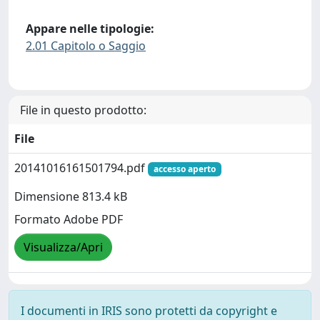
Appare nelle tipologie:
2.01 Capitolo o Saggio
File in questo prodotto:
File
20141016161501794.pdf
accesso aperto
Dimensione 813.4 kB
Formato Adobe PDF
Visualizza/Apri
I documenti in IRIS sono protetti da copyright e