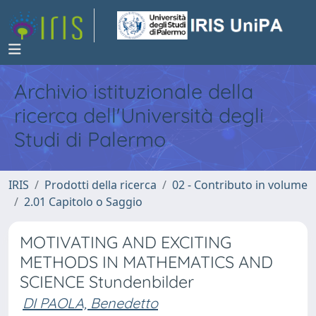
Archivio istituzionale della
ricerca dell'Università degli
Studi di Palermo
IRIS
Prodotti della ricerca
02 - Contributo in volume
2.01 Capitolo o Saggio
MOTIVATING AND EXCITING
METHODS IN MATHEMATICS AND
SCIENCE Stundenbilder
DI PAOLA, Benedetto