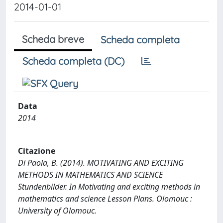
2014-01-01
Scheda breve
Scheda completa
Scheda completa (DC)
Data
2014
Citazione
Di Paola, B. (2014). MOTIVATING AND EXCITING
METHODS IN MATHEMATICS AND SCIENCE
Stundenbilder. In Motivating and exciting methods in
mathematics and science Lesson Plans. Olomouc :
University of Olomouc.