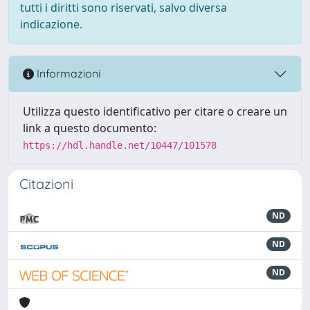
tutti i diritti sono riservati, salvo diversa
indicazione.
Informazioni
Utilizza questo identificativo per citare o creare un
link a questo documento:
https://hdl.handle.net/10447/101578
Citazioni
ND
ND
ND