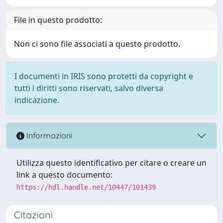
File in questo prodotto:
Non ci sono file associati a questo prodotto.
I documenti in IRIS sono protetti da copyright e
tutti i diritti sono riservati, salvo diversa
indicazione.
Informazioni
Utilizza questo identificativo per citare o creare un
link a questo documento:
https://hdl.handle.net/10447/101439
Citazioni