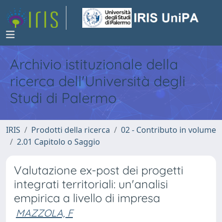
Archivio istituzionale della
ricerca dell'Università degli
Studi di Palermo
IRIS
Prodotti della ricerca
02 - Contributo in volume
2.01 Capitolo o Saggio
Valutazione ex-post dei progetti
integrati territoriali: un'analisi
empirica a livello di impresa
MAZZOLA, F