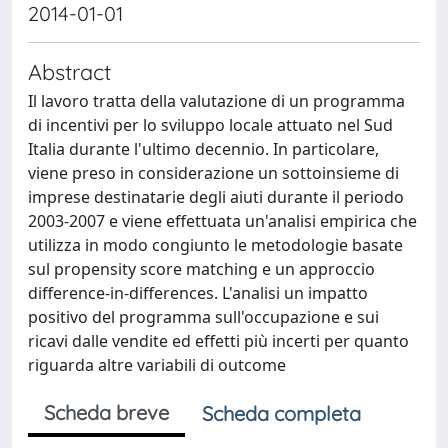
2014-01-01
Abstract
Il lavoro tratta della valutazione di un programma
di incentivi per lo sviluppo locale attuato nel Sud
Italia durante l'ultimo decennio. In particolare,
viene preso in considerazione un sottoinsieme di
imprese destinatarie degli aiuti durante il periodo
2003-2007 e viene effettuata un'analisi empirica che
utilizza in modo congiunto le metodologie basate
sul propensity score matching e un approccio
difference-in-differences. L'analisi un impatto
positivo del programma sull'occupazione e sui
ricavi dalle vendite ed effetti più incerti per quanto
riguarda altre variabili di outcome
Scheda breve
Scheda completa