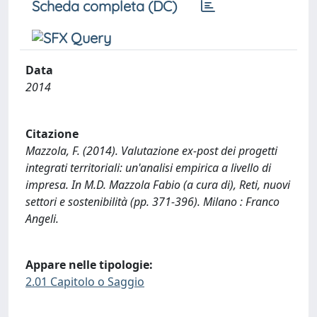
Scheda completa (DC)
Data
2014
Citazione
Mazzola, F. (2014). Valutazione ex-post dei progetti
integrati territoriali: un'analisi empirica a livello di
impresa. In M.D. Mazzola Fabio (a cura di), Reti, nuovi
settori e sostenibilità (pp. 371-396). Milano : Franco
Angeli.
Appare nelle tipologie:
2.01 Capitolo o Saggio