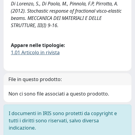
Di Lorenzo, S., Di Paola, M., Pinnola, F.P, Pirrotta, A.
(2012). Stochastic response of fractional visco-elastic
beams. MECCANICA DEI MATERIALI E DELLE
STRUTTURE, III(I) 9-16.
Appare nelle tipologie:
1.01 Articolo in rivista
File in questo prodotto:
Non ci sono file associati a questo prodotto.
I documenti in IRIS sono protetti da copyright e
tutti i diritti sono riservati, salvo diversa
indicazione.