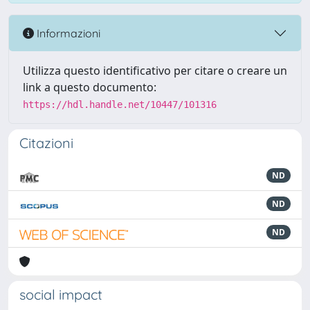
Informazioni
Utilizza questo identificativo per citare o creare un
link a questo documento:
https://hdl.handle.net/10447/101316
Citazioni
ND
ND
ND
social impact