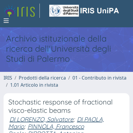
Archivio istituzionale della
ricerca dell'Università degli
Studi di Palermo
IRIS
Prodotti della ricerca
01 - Contributo in rivista
1.01 Articolo in rivista
Stochastic response of fractional
visco-elastic beams
DI LORENZO, Salvatore
;
DI PAOLA,
Mario
;
PINNOLA, Francesco