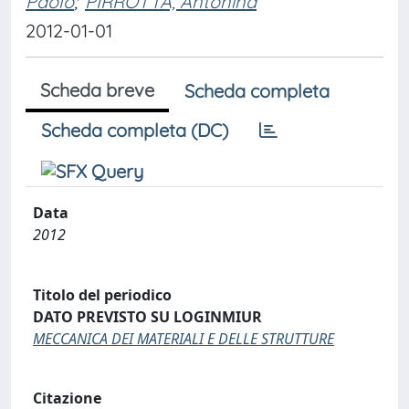
Paolo
;
PIRROTTA, Antonina
2012-01-01
Scheda breve
Scheda completa
Scheda completa (DC)
Data
2012
Titolo del periodico
DATO PREVISTO SU LOGINMIUR
MECCANICA DEI MATERIALI E DELLE STRUTTURE
Citazione