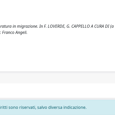
tteratura in migrazione. In F. LOVERDE, G. CAPPELLO A CURA DI (a 
 Franco Angeli.
ritti sono riservati, salvo diversa indicazione.