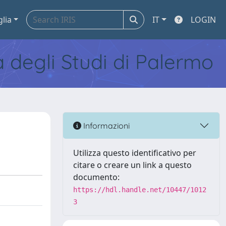
glia
IT
LOGIN
tà degli Studi di Palermo
Informazioni
Utilizza questo identificativo per
citare o creare un link a questo
documento:
https://hdl.handle.net/10447/1012
3