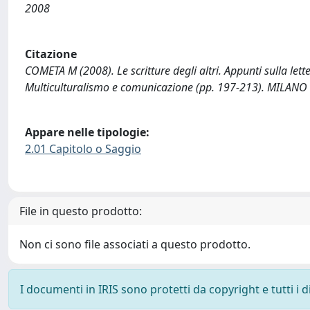
2008
Citazione
COMETA M (2008). Le scritture degli altri. Appunti sulla le
Multiculturalismo e comunicazione (pp. 197-213). MILANO :
Appare nelle tipologie:
2.01 Capitolo o Saggio
File in questo prodotto:
Non ci sono file associati a questo prodotto.
I documenti in IRIS sono protetti da copyright e tutti i di