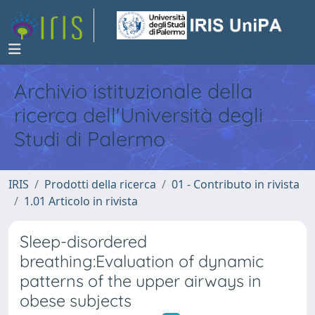
Archivio istituzionale della
ricerca dell'Università degli
Studi di Palermo
IRIS
Prodotti della ricerca
01 - Contributo in rivista
1.01 Articolo in rivista
Sleep-disordered
breathing:Evaluation of dynamic
patterns of the upper airways in
obese subjects