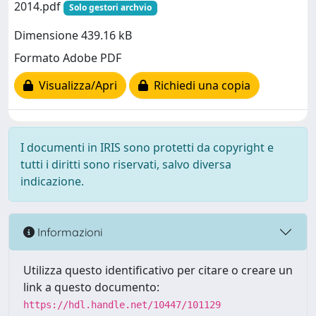
2014.pdf
Solo gestori archvio
Dimensione 439.16 kB
Formato Adobe PDF
Visualizza/Apri
Richiedi una copia
I documenti in IRIS sono protetti da copyright e
tutti i diritti sono riservati, salvo diversa
indicazione.
Informazioni
Utilizza questo identificativo per citare o creare un
link a questo documento:
https://hdl.handle.net/10447/101129