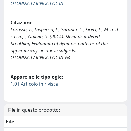
OTORINOLARINGOLOGIA
Citazione
Lorusso, F., Dispenza, F., Saraniti, C., Sireci, F., M. o. d.
i. c. a., ., Gallina, S. (2014). Sleep-disordered
breathing:Evaluation of dynamic patterns of the
upper airways in obese subjects.
OTORINOLARINGOLOGIA, 64.
Appare nelle tipologie:
1.01 Articolo in rivista
File in questo prodotto:
File