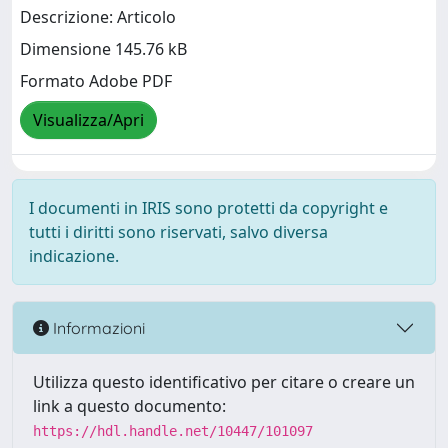
Descrizione: Articolo
Dimensione 145.76 kB
Formato Adobe PDF
Visualizza/Apri
I documenti in IRIS sono protetti da copyright e
tutti i diritti sono riservati, salvo diversa
indicazione.
Informazioni
Utilizza questo identificativo per citare o creare un
link a questo documento:
https://hdl.handle.net/10447/101097