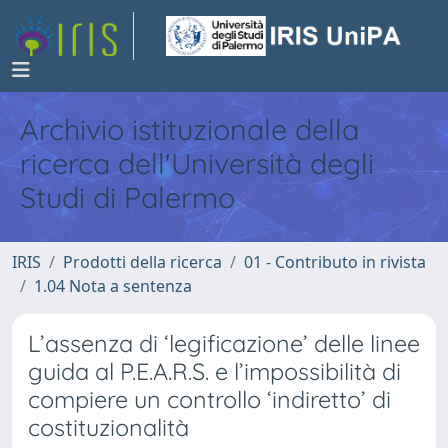
Archivio istituzionale della
ricerca dell'Università degli
Studi di Palermo
IRIS
Prodotti della ricerca
01 - Contributo in rivista
1.04 Nota a sentenza
L’assenza di ‘legificazione’ delle linee
guida al P.E.A.R.S. e l’impossibilità di
compiere un controllo ‘indiretto’ di
costituzionalità