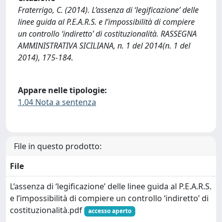
Fraterrigo, C. (2014). L’assenza di ‘legificazione’ delle
linee guida al P.E.A.R.S. e l’impossibilità di compiere
un controllo ‘indiretto’ di costituzionalità. RASSEGNA
AMMINISTRATIVA SICILIANA, n. 1 del 2014(n. 1 del
2014), 175-184.
Appare nelle tipologie:
1.04 Nota a sentenza
File in questo prodotto:
File
L’assenza di ‘legificazione’ delle linee guida al P.E.A.R.S.
e l’impossibilità di compiere un controllo ‘indiretto’ di
costituzionalità.pdf
accesso aperto