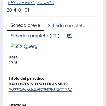
FRATERRIGO, Claudia
2014-01-01
Scheda breve
Scheda completa
Scheda completa (DC)
Data
2014
Titolo del periodico
DATO PREVISTO SU LOGINMIUR
RASSEGNA AMMINISTRATIVA SICILIANA
Citazione