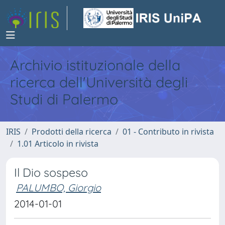
Archivio istituzionale della
ricerca dell'Università degli
Studi di Palermo
IRIS
Prodotti della ricerca
01 - Contributo in rivista
1.01 Articolo in rivista
Il Dio sospeso
PALUMBO, Giorgio
2014-01-01