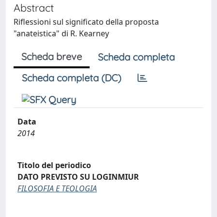
Abstract
Riflessioni sul significato della proposta
"anateistica" di R. Kearney
Scheda breve
Scheda completa
Scheda completa (DC)
Data
2014
Titolo del periodico
DATO PREVISTO SU LOGINMIUR
FILOSOFIA E TEOLOGIA