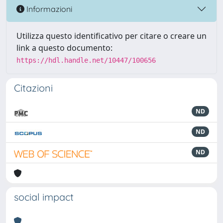
Informazioni
Utilizza questo identificativo per citare o creare un
link a questo documento:
https://hdl.handle.net/10447/100656
Citazioni
ND
ND
ND
social impact