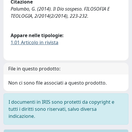
Citazione
Palumbo, G. (2014). Il Dio sospeso. FILOSOFIA E
TEOLOGIA, 2/2014(2/2014), 223-232.
Appare nelle tipologie:
1.01 Articolo in rivista
File in questo prodotto:
Non ci sono file associati a questo prodotto.
I documenti in IRIS sono protetti da copyright e
tutti i diritti sono riservati, salvo diversa
indicazione.