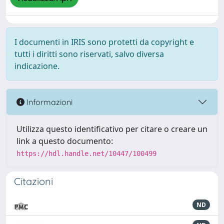
I documenti in IRIS sono protetti da copyright e
tutti i diritti sono riservati, salvo diversa
indicazione.
Informazioni
Utilizza questo identificativo per citare o creare un
link a questo documento:
https://hdl.handle.net/10447/100499
Citazioni
ND