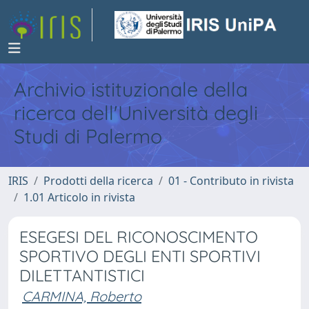
Archivio istituzionale della
ricerca dell'Università degli
Studi di Palermo
IRIS
Prodotti della ricerca
01 - Contributo in rivista
1.01 Articolo in rivista
ESEGESI DEL RICONOSCIMENTO
SPORTIVO DEGLI ENTI SPORTIVI
DILETTANTISTICI
CARMINA, Roberto