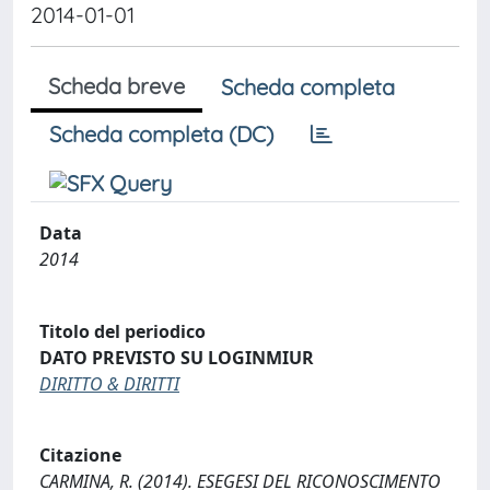
2014-01-01
Scheda breve
Scheda completa
Scheda completa (DC)
Data
2014
Titolo del periodico
DATO PREVISTO SU LOGINMIUR
DIRITTO & DIRITTI
Citazione
CARMINA, R. (2014). ESEGESI DEL RICONOSCIMENTO