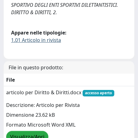
SPORTIVO DEGLI ENTI SPORTIVI DILETTANTISTICI.
DIRITTO & DIRITTI, 2.
Appare nelle tipologie:
1.01 Articolo in rivista
File in questo prodotto:
File
articolo per Diritto & Diritti.docx
accesso aperto
Descrizione: Articolo per Rivista
Dimensione 23.62 kB
Formato Microsoft Word XML
Visualizza/Apri