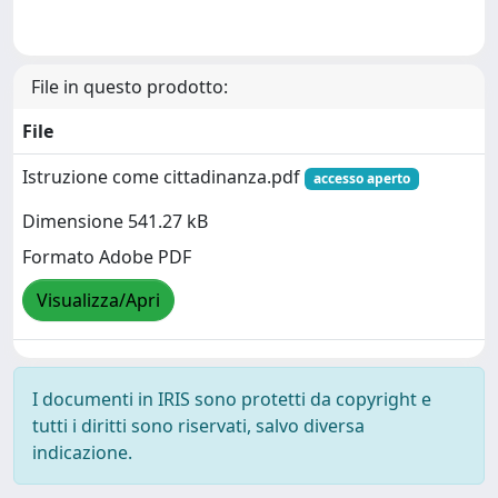
File in questo prodotto:
File
Istruzione come cittadinanza.pdf
accesso aperto
Dimensione 541.27 kB
Formato Adobe PDF
Visualizza/Apri
I documenti in IRIS sono protetti da copyright e
tutti i diritti sono riservati, salvo diversa
indicazione.