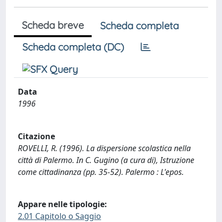
Scheda breve
Scheda completa
Scheda completa (DC)
Data
1996
Citazione
ROVELLI, R. (1996). La dispersione scolastica nella
città di Palermo. In C. Gugino (a cura di), Istruzione
come cittadinanza (pp. 35-52). Palermo : L'epos.
Appare nelle tipologie:
2.01 Capitolo o Saggio