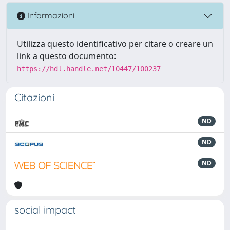
Informazioni
Utilizza questo identificativo per citare o creare un
link a questo documento:
https://hdl.handle.net/10447/100237
Citazioni
ND
ND
ND
social impact