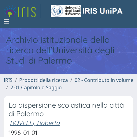
Archivio istituzionale della
ricerca dell'Università degli
Studi di Palermo
IRIS
Prodotti della ricerca
02 - Contributo in volume
2.01 Capitolo o Saggio
La dispersione scolastica nella città
di Palermo
ROVELLI, Roberto
1996-01-01