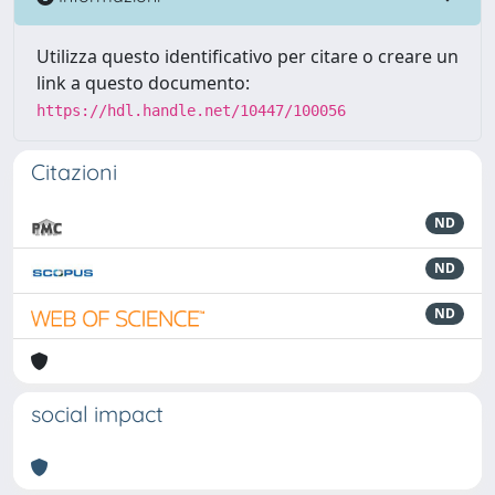
Utilizza questo identificativo per citare o creare un
link a questo documento:
https://hdl.handle.net/10447/100056
Citazioni
ND
ND
ND
social impact