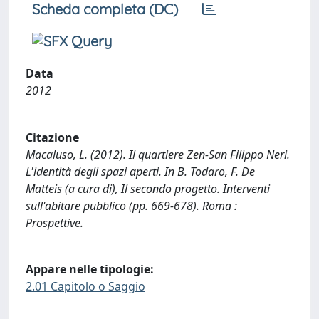
Scheda completa (DC)
Data
2012
Citazione
Macaluso, L. (2012). Il quartiere Zen-San Filippo Neri.
L'identità degli spazi aperti. In B. Todaro, F. De
Matteis (a cura di), Il secondo progetto. Interventi
sull'abitare pubblico (pp. 669-678). Roma :
Prospettive.
Appare nelle tipologie:
2.01 Capitolo o Saggio