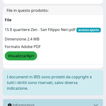
File in questo prodotto:
File
15 Il quartiere Zen - San Filippo Neri.pdf
accesso aperto
Dimensione 2.4 MB
Formato Adobe PDF
Visualizza/Apri
I documenti in IRIS sono protetti da copyright e
tutti i diritti sono riservati, salvo diversa
indicazione.
Informazioni