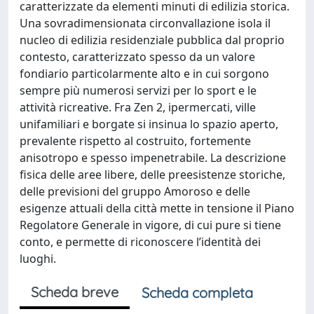
caratterizzate da elementi minuti di edilizia storica.
Una sovradimensionata circonvallazione isola il
nucleo di edilizia residenziale pubblica dal proprio
contesto, caratterizzato spesso da un valore
fondiario particolarmente alto e in cui sorgono
sempre più numerosi servizi per lo sport e le
attività ricreative. Fra Zen 2, ipermercati, ville
unifamiliari e borgate si insinua lo spazio aperto,
prevalente rispetto al costruito, fortemente
anisotropo e spesso impenetrabile. La descrizione
fisica delle aree libere, delle preesistenze storiche,
delle previsioni del gruppo Amoroso e delle
esigenze attuali della città mette in tensione il Piano
Regolatore Generale in vigore, di cui pure si tiene
conto, e permette di riconoscere l’identità dei
luoghi.
Scheda breve
Scheda completa