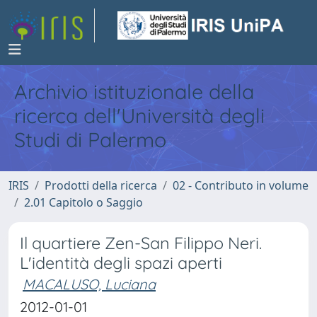
Archivio istituzionale della
ricerca dell'Università degli
Studi di Palermo
IRIS
Prodotti della ricerca
02 - Contributo in volume
2.01 Capitolo o Saggio
Il quartiere Zen-San Filippo Neri.
L'identità degli spazi aperti
MACALUSO, Luciana
2012-01-01