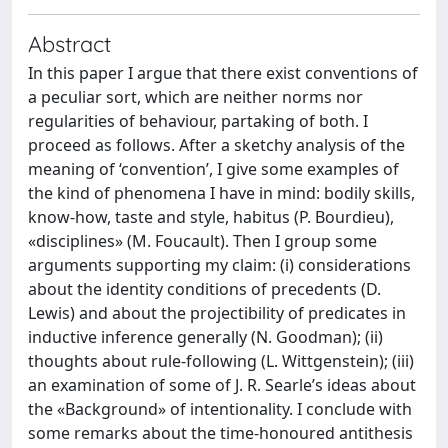
Abstract
In this paper I argue that there exist conventions of
a peculiar sort, which are neither norms nor
regularities of behaviour, partaking of both. I
proceed as follows. After a sketchy analysis of the
meaning of ‘convention’, I give some examples of
the kind of phenomena I have in mind: bodily skills,
know-how, taste and style, habitus (P. Bourdieu),
«disciplines» (M. Foucault). Then I group some
arguments supporting my claim: (i) considerations
about the identity conditions of precedents (D.
Lewis) and about the projectibility of predicates in
inductive inference generally (N. Goodman); (ii)
thoughts about rule-following (L. Wittgenstein); (iii)
an examination of some of J. R. Searle’s ideas about
the «Background» of intentionality. I conclude with
some remarks about the time-honoured antithesis