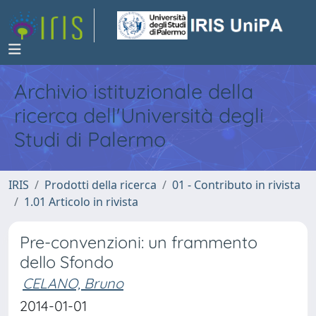
Archivio istituzionale della
ricerca dell'Università degli
Studi di Palermo
IRIS
Prodotti della ricerca
01 - Contributo in rivista
1.01 Articolo in rivista
Pre-convenzioni: un frammento
dello Sfondo
CELANO, Bruno
2014-01-01