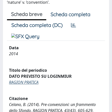
‘nature’ v. ‘convention’.
Scheda breve
Scheda completa
Scheda completa (DC)
Data
2014
Titolo del periodico
DATO PREVISTO SU LOGINMIUR
RAGION PRATICA
Citazione
Celano, B. (2014). Pre-convenzioni: un frammento
dello Sfondo. RAGION PRATICA, 43(43), 605-629.