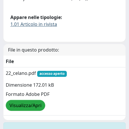
Appare nelle tipologie:
1.01 Articolo in rivista
File in questo prodotto:
File
22_celano.pdf
accesso aperto
Dimensione 172.01 kB
Formato Adobe PDF
Visualizza/Apri