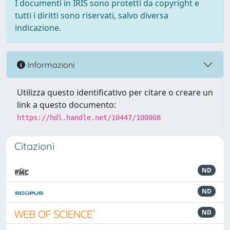
I documenti in IRIS sono protetti da copyright e
tutti i diritti sono riservati, salvo diversa
indicazione.
Informazioni
Utilizza questo identificativo per citare o creare un
link a questo documento:
https://hdl.handle.net/10447/100008
Citazioni
ND
ND
ND