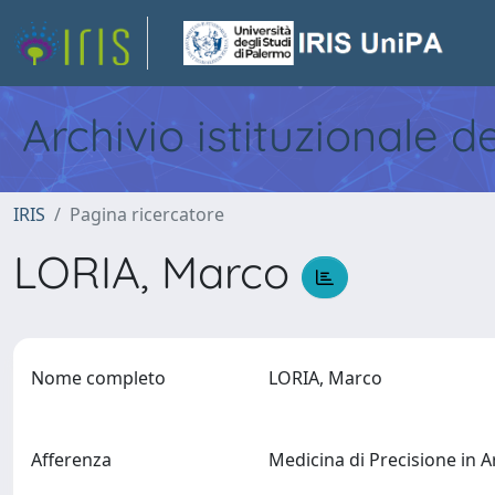
Archivio istituzionale d
IRIS
Pagina ricercatore
LORIA, Marco
Nome completo
LORIA, Marco
Afferenza
Medicina di Precisione in A