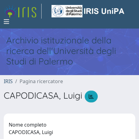
Archivio istituzionale della
ricerca dell'Università degli
Studi di Palermo
IRIS
Pagina ricercatore
CAPODICASA, Luigi
Nome completo
CAPODICASA, Luigi